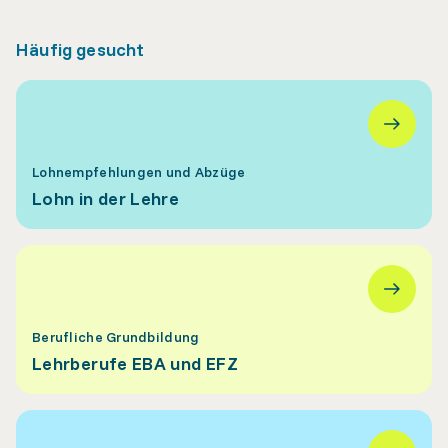
Häufig gesucht
Lohnempfehlungen und Abzüge
Lohn in der Lehre
Berufliche Grundbildung
Lehrberufe EBA und EFZ