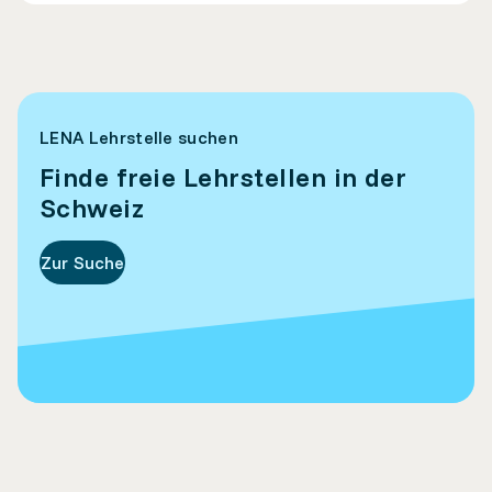
LENA Lehrstelle suchen
Finde freie Lehrstellen in der
Schweiz
Zur Suche