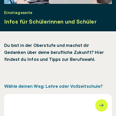
Einstiegsseite
Infos für Schülerinnen und Schüler
Du bist in der Oberstufe und machst dir
Gedanken über deine berufliche Zukunft? Hier
findest du Infos und Tipps zur Berufswahl.
Wähle deinen Weg: Lehre oder Vollzeitschule?