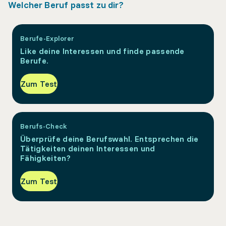
Welcher Beruf passt zu dir?
Berufe-Explorer
Like deine Interessen und finde passende
Berufe.
Zum Test
Berufs-Check
Überprüfe deine Berufswahl. Entsprechen die
Tätigkeiten deinen Interessen und
Fähigkeiten?
Zum Test