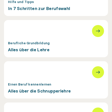
Hilfe und Tipps
In 7 Schritten zur Berufswahl
Berufliche Grundbildung
Alles über die Lehre
Einen Beruf kennenlernen
Alles über die Schnupperlehre