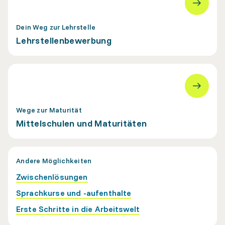
Dein Weg zur Lehrstelle
Lehrstellenbewerbung
Wege zur Maturität
Mittelschulen und Maturitäten
Andere Möglichkeiten
Zwischenlösungen
Sprachkurse und -aufenthalte
Erste Schritte in die Arbeitswelt