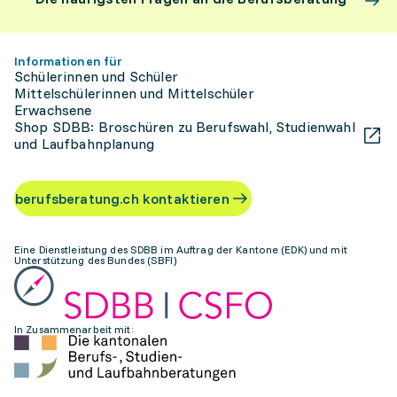
Informationen für
Schülerinnen und Schüler
Mittelschülerinnen und Mittelschüler
Erwachsene
Shop SDBB: Broschüren zu Berufswahl, Studienwahl
und Laufbahnplanung
berufsberatung.ch kontaktieren
Eine Dienstleistung des SDBB im Auftrag der Kantone (EDK) und mit
Unterstützung des Bundes (SBFI)
In Zusammenarbeit mit: