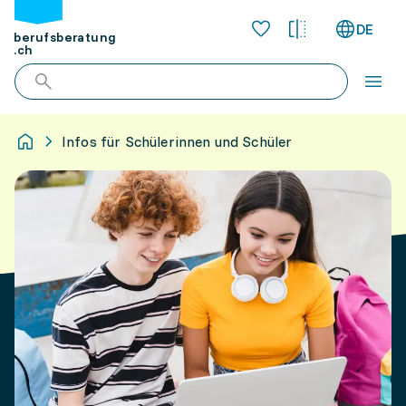
DE
berufsberatung
.ch
Infos für Schülerinnen und Schüler