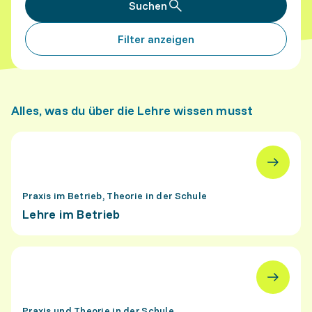
Suchen
Filter anzeigen
Alles, was du über die Lehre wissen musst
Praxis im Betrieb, Theorie in der Schule
Lehre im Betrieb
Praxis und Theorie in der Schule