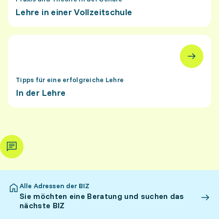
Lehre in einer Vollzeitschule
Tipps für eine erfolgreiche Lehre
In der Lehre
Alle Adressen der BIZ
Sie möchten eine Beratung und suchen das
nächste BIZ