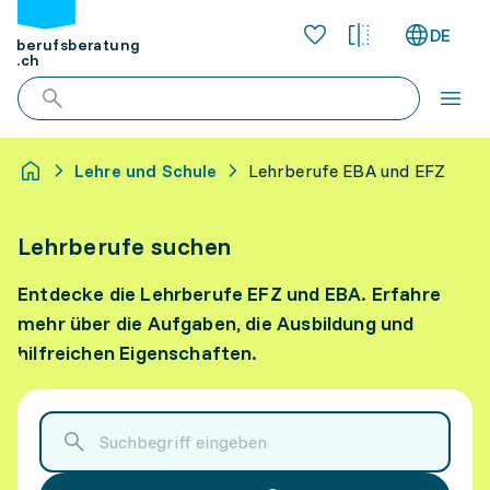
DE
berufsberatung
.ch
Lehre und Schule
Lehrberufe EBA und EFZ
Lehrberufe suchen
Entdecke die Lehrberufe EFZ und EBA. Erfahre
mehr über die Aufgaben, die Ausbildung und
hilfreichen Eigenschaften.