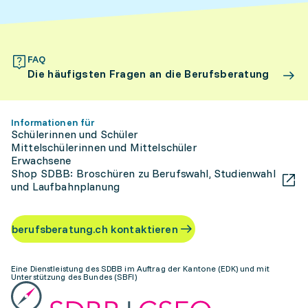
FAQ
Die häufigsten Fragen an die Berufsberatung
Informationen für
Schülerinnen und Schüler
Mittelschülerinnen und Mittelschüler
Erwachsene
Shop SDBB: Broschüren zu Berufswahl, Studienwahl
und Laufbahnplanung
berufsberatung.ch kontaktieren
Eine Dienstleistung des SDBB im Auftrag der Kantone (EDK) und mit
Unterstützung des Bundes (SBFI)