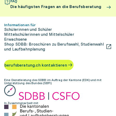
FAQ
Die häufigsten Fragen an die Berufsberatung
Informationen für
Schülerinnen und Schüler
Mittelschülerinnen und Mittelschüler
Erwachsene
Shop SDBB: Broschüren zu Berufswahl, Studienwahl
und Laufbahnplanung
berufsberatung.ch kontaktieren
Eine Dienstleistung des SDBB im Auftrag der Kantone (EDK) und mit
Unterstützung des Bundes (SBFI)
In Zusammenarbeit mit: