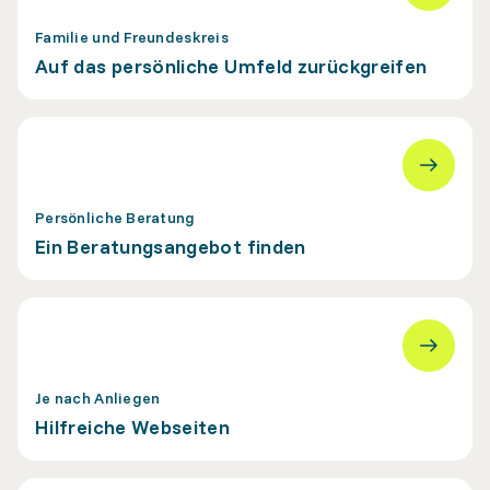
Familie und Freundeskreis
Auf das persönliche Umfeld zurückgreifen
Persönliche Beratung
Ein Beratungsangebot finden
Je nach Anliegen
Hilfreiche Webseiten