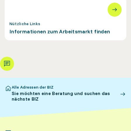
Nützliche Links
Informationen zum Arbeitsmarkt finden
Alle Adressen der BIZ
Sie möchten eine Beratung und suchen das
nächste BIZ