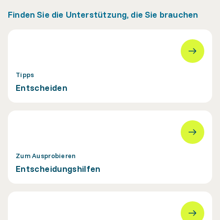
Finden Sie die Unterstützung, die Sie brauchen
Tipps
Entscheiden
Zum Ausprobieren
Entscheidungshilfen