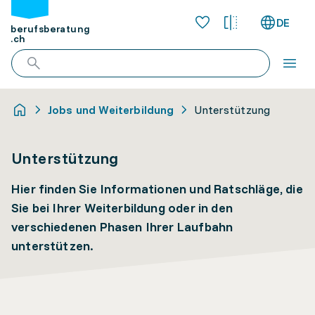
DE
berufsberatung
.ch
Jobs und Weiterbildung
Unterstützung
Unterstützung
Hier finden Sie Informationen und Ratschläge, die
Sie bei Ihrer Weiterbildung oder in den
verschiedenen Phasen Ihrer Laufbahn
unterstützen.