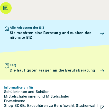
Alle Adressen der BIZ
Sie möchten eine Beratung und suchen das
nächste BIZ
FAQ
Die häufigsten Fragen an die Berufsberatung
Informationen für
Schülerinnen und Schüler
Mittelschülerinnen und Mittelschüler
Erwachsene
Shop SDBB: Broschüren zu Berufswahl, Studienwahl