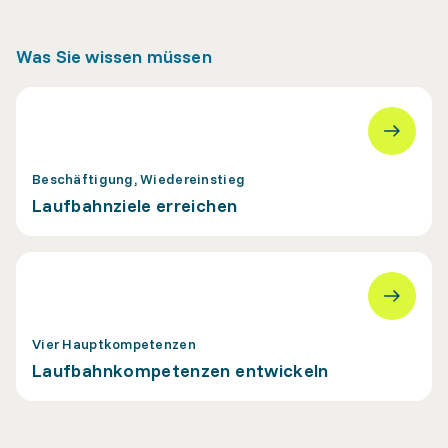
Was Sie wissen müssen
Beschäftigung, Wiedereinstieg
Laufbahnziele erreichen
Vier Hauptkompetenzen
Laufbahnkompetenzen entwickeln