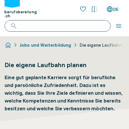
DE
berufsberatung
.ch
Jobs und Weiterbildung
Die eigene Laufbahn pl
Die eigene Laufbahn planen
Eine gut geplante Karriere sorgt für berufliche
und persönliche Zufriedenheit. Dazu ist es
wichtig, dass Sie Ihre Ziele definieren und wissen,
welche Kompetenzen und Kenntnisse Sie bereits
besitzen und welche Sie verbessern möchten.