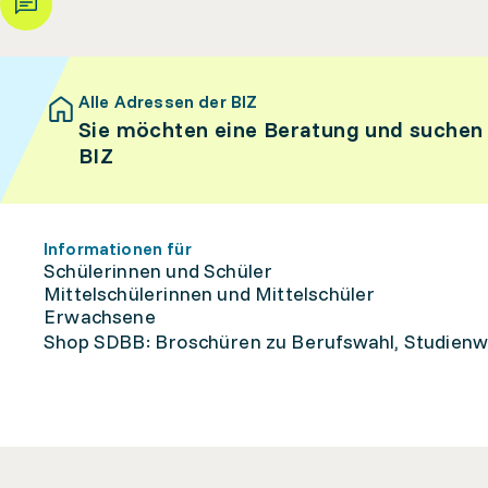
Alle Adressen der BIZ
Sie möchten eine Beratung und suchen
BIZ
Informationen für
Schülerinnen und Schüler
Mittelschülerinnen und Mittelschüler
Erwachsene
Shop SDBB: Broschüren zu Berufswahl, Studienw