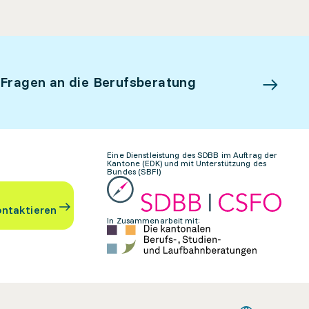
 Fragen an die Berufsberatung
Eine Dienstleistung des SDBB im Auftrag der
Kantone (EDK) und mit Unterstützung des
Bundes (SBFI)
ontaktieren
In Zusammenarbeit mit: