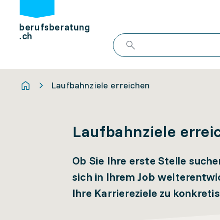
berufsberatung
.ch
Laufbahnziele erreichen
Laufbahnziele errei
Ob Sie Ihre erste Stelle suc
sich in Ihrem Job weiterentwi
Ihre Karriereziele zu konkretis