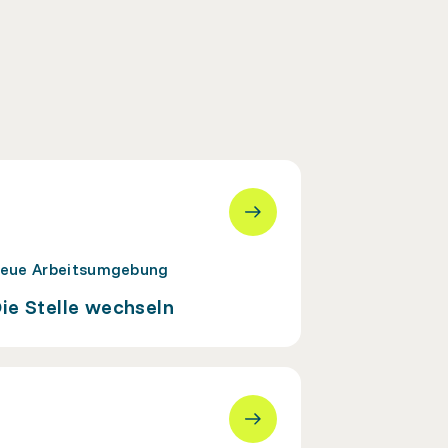
eue Arbeitsumgebung
ie Stelle wechseln