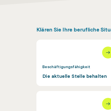
Klären Sie Ihre berufliche Sit
Beschäftigungsfähigkeit
Die aktuelle Stelle behalten