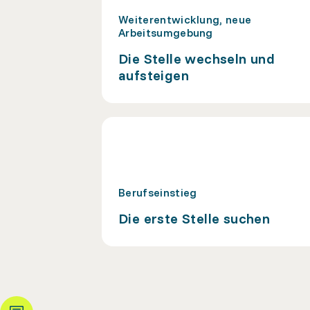
Weiterentwicklung, neue
Arbeitsumgebung
Die Stelle wechseln und
aufsteigen
Berufseinstieg
Die erste Stelle suchen