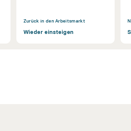
Zurück in den Arbeitsmarkt
N
Wieder einsteigen
S