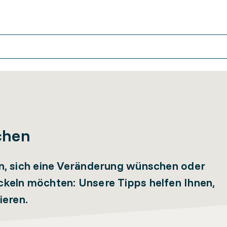
chen
hen, sich eine Veränderung wünschen oder
ckeln möchten: Unsere Tipps helfen Ihnen,
ieren.