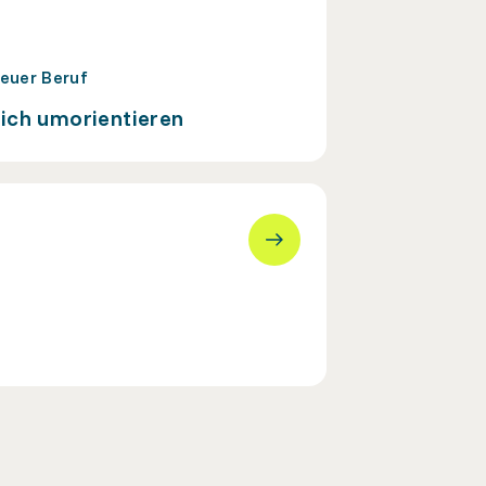
euer Beruf
ich umorientieren