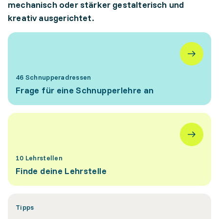
mechanisch oder stärker gestalterisch und
kreativ ausgerichtet.
46 Schnupperadressen
Frage für eine Schnupperlehre an
10 Lehrstellen
Finde deine Lehrstelle
Tipps