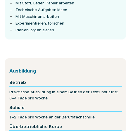
Mit Stoff, Leder, Papier arbeiten
Technische Aufgaben lösen
Mit Maschinen arbeiten
Experimentieren, forschen
Planen, organisieren
Ausbildung
Betrieb
Praktische Ausbildung in einem Betrieb der Textilindustrie:
3–4 Tage pro Woche
Schule
1–2 Tage pro Woche an der Berufsfachschule
Überbetriebliche Kurse