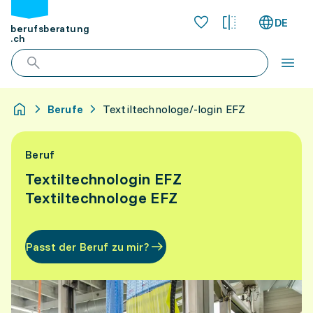
DE
berufsberatung
.ch
Berufe
Textiltechnologe/-login EFZ
Beruf
Textiltechnologin EFZ
Textiltechnologe EFZ
Passt der Beruf zu mir?