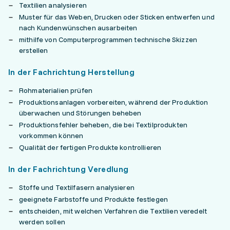
Textilien analysieren
Muster für das Weben, Drucken oder Sticken entwerfen und
nach Kundenwünschen ausarbeiten
mithilfe von Computerprogrammen technische Skizzen
erstellen
In der Fachrichtung Herstellung
Rohmaterialien prüfen
Produktionsanlagen vorbereiten, während der Produktion
überwachen und Störungen beheben
Produktionsfehler beheben, die bei Textilprodukten
vorkommen können
Qualität der fertigen Produkte kontrollieren
In der Fachrichtung Veredlung
Stoffe und Textilfasern analysieren
geeignete Farbstoffe und Produkte festlegen
entscheiden, mit welchen Verfahren die Textilien veredelt
werden sollen