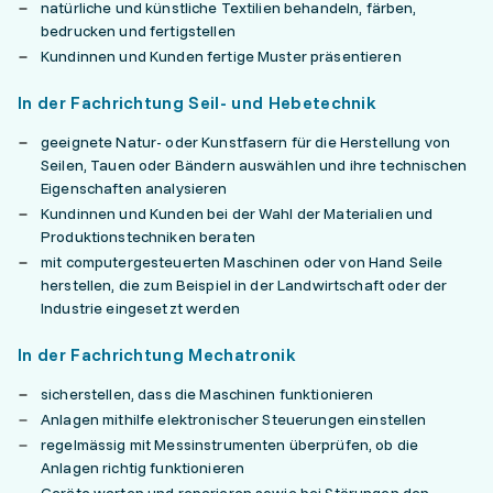
natürliche und künstliche Textilien behandeln, färben,
bedrucken und fertigstellen
Kundinnen und Kunden fertige Muster präsentieren
In der Fachrichtung Seil- und Hebetechnik
geeignete Natur- oder Kunstfasern für die Herstellung von
Seilen, Tauen oder Bändern auswählen und ihre technischen
Eigenschaften analysieren
Kundinnen und Kunden bei der Wahl der Materialien und
Produktionstechniken beraten
mit computergesteuerten Maschinen oder von Hand Seile
herstellen, die zum Beispiel in der Landwirtschaft oder der
Industrie eingesetzt werden
In der Fachrichtung Mechatronik
sicherstellen, dass die Maschinen funktionieren
Anlagen mithilfe elektronischer Steuerungen einstellen
regelmässig mit Messinstrumenten überprüfen, ob die
Anlagen richtig funktionieren