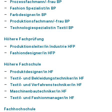
Prozessfachmann/-frau BP
Fashion Spezialist/in BP
Farbdesigner/in BP
Produktionsfachmann/-frau BP
Technologiespezialistin Textil BP
Höhere Fachprüfung
Produktionsleiter/in Industrie HFP
Fashiondesigner/in HFP
Höhere Fachschule
Produktdesigner/in HF
Textil- und Bekleidungstechniker/in HF
Textil- und Verfahrenstechniker/in HF
Maschinenbautechniker/in HF
Textil- und Fashionmanager/in HF
Fachhochschule