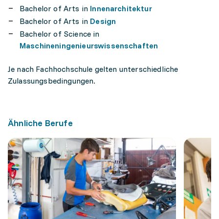
Bachelor of Arts in
Innenarchitektur
Bachelor of Arts in
Design
Bachelor of Science in
Maschineningenieurswissenschaften
Je nach Fachhochschule gelten unterschiedliche
Zulassungsbedingungen.
Ähnliche Berufe