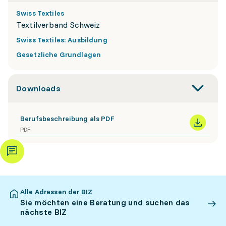
Swiss Textiles
Textilverband Schweiz
Swiss Textiles: Ausbildung
Gesetzliche Grundlagen
Downloads
Berufsbeschreibung als PDF
PDF
Alle Adressen der BIZ
Sie möchten eine Beratung und suchen das
nächste BIZ