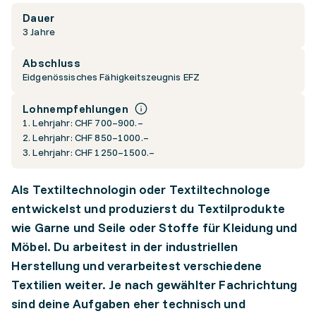
Dauer
3 Jahre
Abschluss
Eidgenössisches Fähigkeitszeugnis EFZ
Lohnempfehlungen
1. Lehrjahr: CHF 700–900.–
2. Lehrjahr: CHF 850–1000.–
3. Lehrjahr: CHF 1250–1500.–
Als Textiltechnologin oder Textiltechnologe
entwickelst und produzierst du Textilprodukte
wie Garne und Seile oder Stoffe für Kleidung und
Möbel. Du arbeitest in der industriellen
Herstellung und verarbeitest verschiedene
Textilien weiter. Je nach gewählter Fachrichtung
sind deine Aufgaben eher technisch und