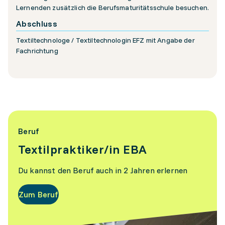
Lernenden zusätzlich die Berufsmaturitätsschule besuchen.
Abschluss
Textiltechnologe / Textiltechnologin EFZ mit Angabe der
Fachrichtung
Beruf
Textilpraktiker/in EBA
Du kannst den Beruf auch in 2 Jahren erlernen
Zum Beruf