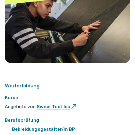
Weiterbildung
Kurse
Angebote von
Swiss Textiles
Berufsprüfung
Bekleidungsgestalter/in BP