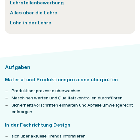
Lehrstellenbewerbung
Alles über die Lehre
Lohn in der Lehre
Aufgaben
Material und Produktionsprozesse überprüfen
Produktionsprozesse überwachen
Maschinen warten und Qualitätskontrollen durchführen
Sicherheitsvorschriften einhalten und Abfälle umweltgerecht
entsorgen
In der Fachrichtung Design
sich über aktuelle Trends informieren