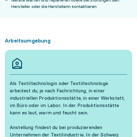
Geräte warten und reparieren sowie bei Störungen den
Hersteller oder die Herstellerin kontaktieren
Arbeitsumgebung
Als Textiltechnologin oder Textiltechnologe
arbeitest du, je nach Fachrichtung, in einer
industriellen Produktionsstätte, in einer Werkstatt,
im Büro oder im Labor. In der Produktionsstätte
kann es laut, warm und feucht sein.
Anstellung findest du bei produzierenden
Unternehmen der Textilindustrie. In der Schweiz