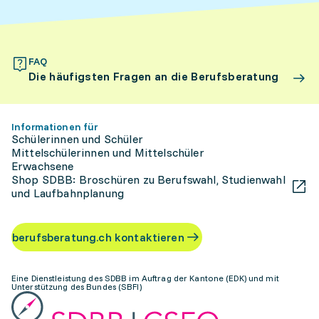
FAQ
Die häufigsten Fragen an die Berufsberatung
Informationen für
Schülerinnen und Schüler
Mittelschülerinnen und Mittelschüler
Erwachsene
Shop SDBB: Broschüren zu Berufswahl, Studienwahl
und Laufbahnplanung
berufsberatung.ch kontaktieren
Eine Dienstleistung des SDBB im Auftrag der Kantone (EDK) und mit
Unterstützung des Bundes (SBFI)