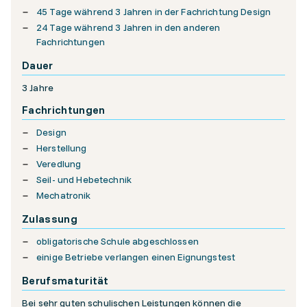
45 Tage während 3 Jahren in der Fachrichtung Design
24 Tage während 3 Jahren in den anderen
Fachrichtungen
Dauer
3 Jahre
Fachrichtungen
Design
Herstellung
Veredlung
Seil- und Hebetechnik
Mechatronik
Zulassung
obligatorische Schule abgeschlossen
einige Betriebe verlangen einen Eignungstest
Berufsmaturität
Bei sehr guten schulischen Leistungen können die