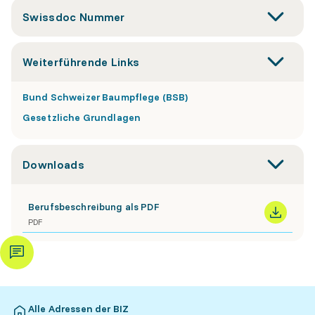
Swissdoc Nummer
Weiterführende Links
Bund Schweizer Baumpflege (BSB)
Gesetzliche Grundlagen
Downloads
Berufsbeschreibung als PDF
PDF
Alle Adressen der BIZ