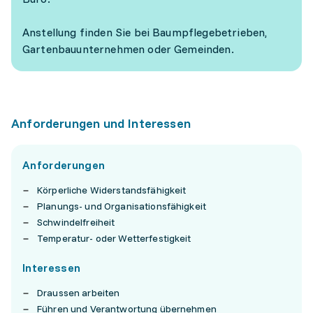
Anstellung finden Sie bei Baumpflegebetrieben,
Gartenbauunternehmen oder Gemeinden.
Anforderungen und Interessen
Anforderungen
Körperliche Widerstandsfähigkeit
Planungs- und Organisationsfähigkeit
Schwindelfreiheit
Temperatur- oder Wetterfestigkeit
Interessen
Draussen arbeiten
Führen und Verantwortung übernehmen