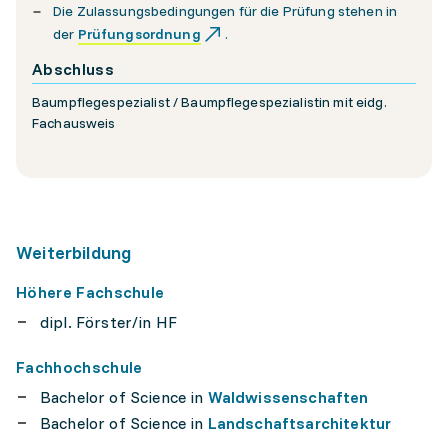
Die Zulassungsbedingungen für die Prüfung stehen in
der
Prüfungsordnung
.
Abschluss
Baumpflegespezialist / Baumpflegespezialistin mit eidg.
Fachausweis
Weiterbildung
Höhere Fachschule
dipl. Förster/in HF
Fachhochschule
Bachelor of Science in
Waldwissenschaften
Bachelor of Science in
Landschaftsarchitektur