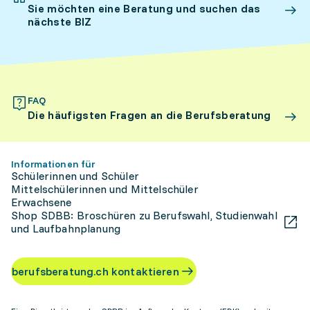
Sie möchten eine Beratung und suchen das
nächste BIZ
FAQ
Die häufigsten Fragen an die Berufsberatung
Informationen für
Schülerinnen und Schüler
Mittelschülerinnen und Mittelschüler
Erwachsene
Shop SDBB: Broschüren zu Berufswahl, Studienwahl
und Laufbahnplanung
berufsberatung.ch kontaktieren