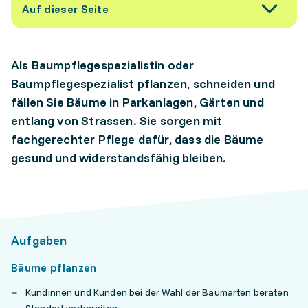
Auf dieser Seite
Als Baumpflegespezialistin oder
Baumpflegespezialist pflanzen, schneiden und
fällen Sie Bäume in Parkanlagen, Gärten und
entlang von Strassen. Sie sorgen mit
fachgerechter Pflege dafür, dass die Bäume
gesund und widerstandsfähig bleiben.
Aufgaben
Bäume pflanzen
Kundinnen und Kunden bei der Wahl der Baumarten beraten