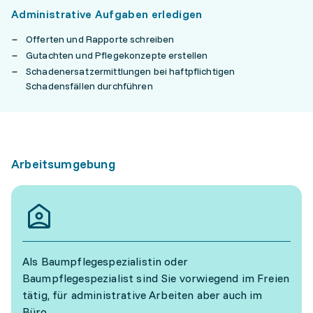
Administrative Aufgaben erledigen
Offerten und Rapporte schreiben
Gutachten und Pflegekonzepte erstellen
Schadenersatzermittlungen bei haftpflichtigen
Schadensfällen durchführen
Arbeitsumgebung
Als Baumpflegespezialistin oder
Baumpflegespezialist sind Sie vorwiegend im Freien
tätig, für administrative Arbeiten aber auch im
Büro.