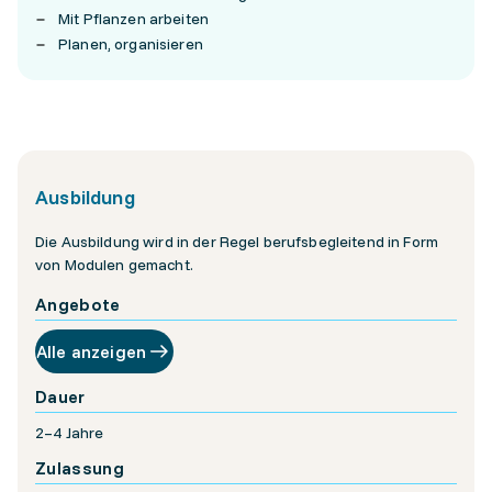
Mit Pflanzen arbeiten
Planen, organisieren
Ausbildung
Die Ausbildung wird in der Regel berufsbegleitend in Form
von Modulen gemacht.
Angebote
Alle anzeigen
Dauer
2–4 Jahre
Zulassung