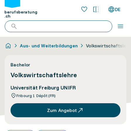
DE
berufsberatung
.ch
Aus- und Weiterbildungen
Volkswirtschaftslehr
Bachelor
Volkswirtschaftslehre
Universität Freiburg UNIFR
Fribourg 1 Dépôt (FR)
Zum Angebot