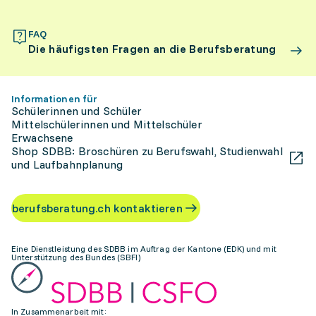
FAQ
Die häufigsten Fragen an die Berufsberatung
Informationen für
Schülerinnen und Schüler
Mittelschülerinnen und Mittelschüler
Erwachsene
Shop SDBB: Broschüren zu Berufswahl, Studienwahl
und Laufbahnplanung
berufsberatung.ch kontaktieren
Eine Dienstleistung des SDBB im Auftrag der Kantone (EDK) und mit
Unterstützung des Bundes (SBFI)
In Zusammenarbeit mit: