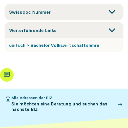
Swissdoc Nummer
Weiterführende Links
unifr.ch > Bachelor Volkswirtschaftslehre
Alle Adressen der BIZ
Sie möchten eine Beratung und suchen das
nächste BIZ