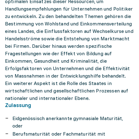
optimalen Einsatzes dieser Ressourcen, um
Handlungsempfehlungen für Unternehmen und Politiker
zu entwickeln. Zu den behandelten Themen gehören die
Bestimmung von Wohlstand und Einkommensverteilung
eines Landes, die Einflussfaktoren auf Wechselkurse und
Handelsströme sowie die Entstehung von Marktmacht
bei Firmen. Darüber hinaus werden spezifische
Fragestellungen wie der Effekt von Bildung auf
Einkommen, Gesundheit und Kriminalität, die
Erfolgsfaktoren von Unternehmen und die Effektivität
von Massnahmen in der Entwicklungshilfe behandelt.
Ein weiterer Aspekt ist die Rolle des Staates in
wirtschaftlichen und gesellschaftlichen Prozessen auf
nationaler und internationaler Ebene.
Zulassung
Eidgenössisch anerkannte gymnasiale Maturität,
oder
Berufsmaturität oder Fachmaturität mit