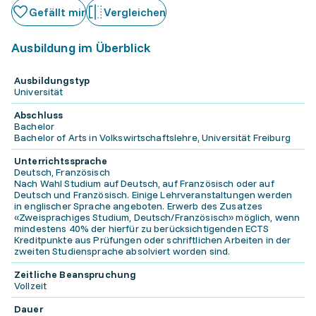
Gefällt mir
Vergleichen
Ausbildung im Überblick
Ausbildungstyp
Universität
Abschluss
Bachelor
Bachelor of Arts in Volkswirtschaftslehre, Universität Freiburg
Unterrichtssprache
Deutsch, Französisch
Nach Wahl Studium auf Deutsch, auf Französisch oder auf
Deutsch und Französisch. Einige Lehrveranstaltungen werden
in englischer Sprache angeboten. Erwerb des Zusatzes
«Zweisprachiges Studium, Deutsch/Französisch» möglich, wenn
mindestens 40% der hierfür zu berücksichtigenden ECTS
Kreditpunkte aus Prüfungen oder schriftlichen Arbeiten in der
zweiten Studiensprache absolviert worden sind.
Zeitliche Beanspruchung
Vollzeit
Dauer