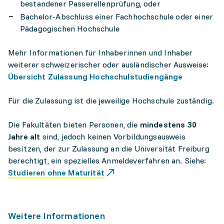
bestandener Passerellenprüfung, oder
Bachelor-Abschluss einer Fachhochschule oder einer
Pädagogischen Hochschule
Mehr Informationen für Inhaberinnen und Inhaber
weiterer schweizerischer oder ausländischer Ausweise:
Übersicht Zulassung Hochschulstudiengänge
Für die Zulassung ist die jeweilige Hochschule zuständig.
Die Fakultäten bieten Personen, die
mindestens 30
Jahre alt
sind, jedoch keinen Vorbildungsausweis
besitzen, der zur Zulassung an die Universität Freiburg
berechtigt, ein spezielles Anmeldeverfahren an. Siehe:
Studieren ohne Maturität
Weitere Informationen