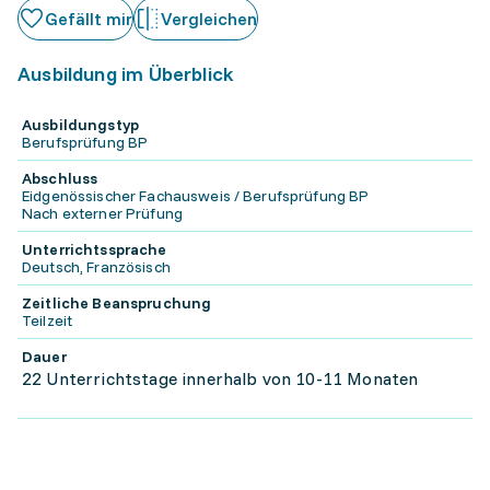
Gefällt mir
Vergleichen
Ausbildung im Überblick
Ausbildungstyp
Berufsprüfung BP
Abschluss
Eidgenössischer Fachausweis / Berufsprüfung BP
Nach externer Prüfung
Unterrichtssprache
Deutsch, Französisch
Zeitliche Beanspruchung
Teilzeit
Dauer
22 Unterrichtstage innerhalb von 10-11 Monaten