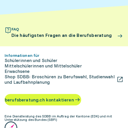
FAQ
Die häufigsten Fragen an die Berufsberatung
Informationen für
Schülerinnen und Schüler
Mittelschülerinnen und Mittelschüler
Erwachsene
Shop SDBB: Broschüren zu Berufswahl, Studienwahl
und Laufbahnplanung
berufsberatung.ch kontaktieren
Eine Dienstleistung des SDBB im Auftrag der Kantone (EDK) und mit
Unterstützung des Bundes (SBFI)