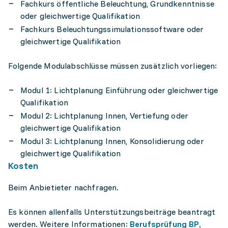
Fachkurs öffentliche Beleuchtung, Grundkenntnisse
oder gleichwertige Qualifikation
Fachkurs Beleuchtungssimulationssoftware oder
gleichwertige Qualifikation
Folgende Modulabschlüsse müssen zusätzlich vorliegen:
Modul 1: Lichtplanung Einführung oder gleichwertige
Qualifikation
Modul 2: Lichtplanung Innen, Vertiefung oder
gleichwertige Qualifikation
Modul 3: Lichtplanung Innen, Konsolidierung oder
gleichwertige Qualifikation
Kosten
Beim Anbietieter nachfragen.
Es können allenfalls Unterstützungsbeiträge beantragt
werden. Weitere Informationen:
Berufsprüfung BP,