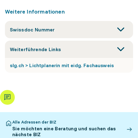
Weitere Informationen
Swissdoc Nummer
Weiterführende Links
slg.ch > Lichtplanerin mit eidg. Fachausweis
Alle Adressen der BIZ
Sie möchten eine Beratung und suchen das
nächste BIZ