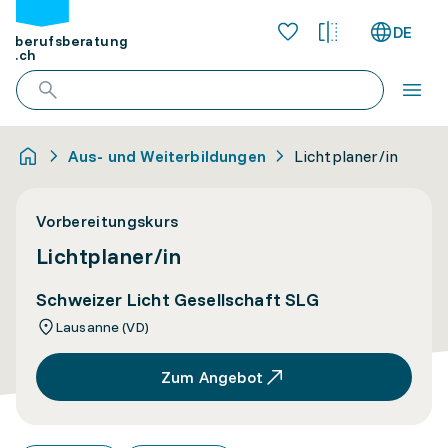
DE
berufsberatung
.ch
Aus- und Weiterbildungen
Lichtplaner/in
Vorbereitungskurs
Lichtplaner/in
Schweizer Licht Gesellschaft SLG
Lausanne (VD)
Zum Angebot