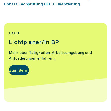
Höhere Fachprüfung HFP > Finanzierung
Beruf
Lichtplaner/in BP
Mehr über Tätigkeiten, Arbeitsumgebung und
Anforderungen erfahren.
Zum Beruf