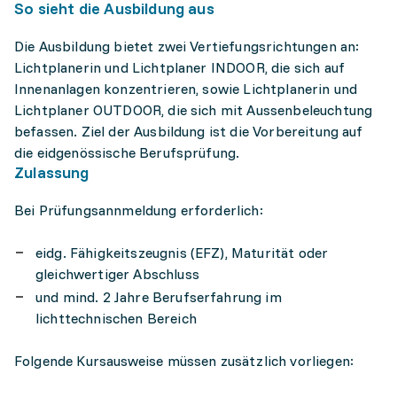
So sieht die Ausbildung aus
Die Ausbildung bietet zwei Vertiefungsrichtungen an:
Lichtplanerin und Lichtplaner INDOOR, die sich auf
Innenanlagen konzentrieren, sowie Lichtplanerin und
Lichtplaner OUTDOOR, die sich mit Aussenbeleuchtung
befassen. Ziel der Ausbildung ist die Vorbereitung auf
die eidgenössische Berufsprüfung.
Zulassung
Bei Prüfungsannmeldung erforderlich:
eidg. Fähigkeitszeugnis (EFZ), Maturität oder
gleichwertiger Abschluss
und mind. 2 Jahre Berufserfahrung im
lichttechnischen Bereich
Folgende Kursausweise müssen zusätzlich vorliegen: