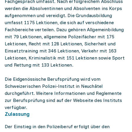
Fachgespräch umfasst. Nach erfolgreichem Abschluss
werden die Absolventinnen und Absolventen ins Korps
aufgenommen und vereidigt. Die Grundausbildung
umfasst 1175 Lektionen, die sich auf verschiedene
Fachbereiche verteilen. Dazu gehören Allgemeinbildung
mit 79 Lektionen, allgemeine Polizeifächer mit 175
Lektionen, Recht mit 128 Lektionen, Sicherheit und
Einsatztraining mit 346 Lektionen, Verkehr mit 163
Lektionen, Kriminalistik mit 151 Lektionen sowie Sport
und Rettung mit 133 Lektionen.
Die Eidgenössische Berufsprüfung wird vom
Schweizerischen Polizei-Institut in Neuchâtel
durchgeführt. Weitere Informationen und Reglemente
zur Berufsprüfung sind auf der Webseite des Instituts
verfügbar.
Zulassung
Der Einstieg in den Polizeiberuf erfolgt über den