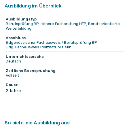
Ausbildung im Überblick
Ausbildungstyp
Berufsprüfung BP, Höhere Fachprüfung HFP, Berufsorientierte
Weiterbildung
Abschluss
Eidgenössischer Fachausweis / Berufsprüfung BP
Eidg. Fachausweis Polizist/Polizistin
Unterrichtssprache
Deutsch
Zeitliche Beanspruchung
Vollzeit
Dauer
2 Jahre
So sieht die Ausbildung aus