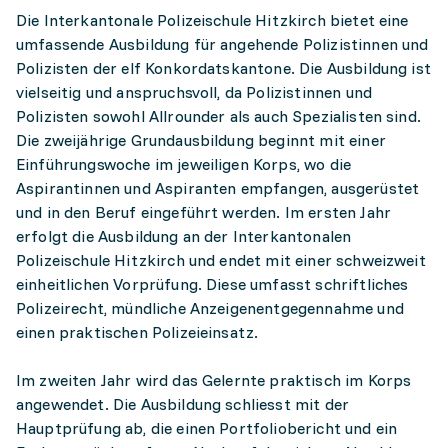
Die Interkantonale Polizeischule Hitzkirch bietet eine
umfassende Ausbildung für angehende Polizistinnen und
Polizisten der elf Konkordatskantone. Die Ausbildung ist
vielseitig und anspruchsvoll, da Polizistinnen und
Polizisten sowohl Allrounder als auch Spezialisten sind.
Die zweijährige Grundausbildung beginnt mit einer
Einführungswoche im jeweiligen Korps, wo die
Aspirantinnen und Aspiranten empfangen, ausgerüstet
und in den Beruf eingeführt werden. Im ersten Jahr
erfolgt die Ausbildung an der Interkantonalen
Polizeischule Hitzkirch und endet mit einer schweizweit
einheitlichen Vorprüfung. Diese umfasst schriftliches
Polizeirecht, mündliche Anzeigenentgegennahme und
einen praktischen Polizeieinsatz.
Im zweiten Jahr wird das Gelernte praktisch im Korps
angewendet. Die Ausbildung schliesst mit der
Hauptprüfung ab, die einen Portfoliobericht und ein