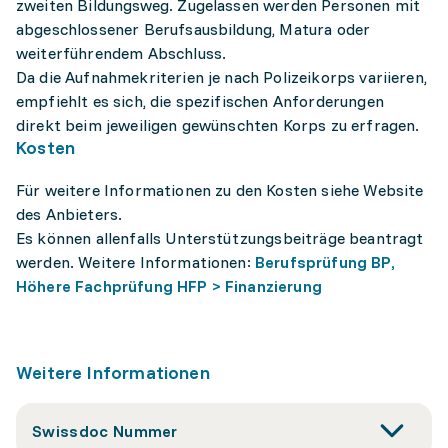
zweiten Bildungsweg. Zugelassen werden Personen mit
abgeschlossener Berufsausbildung, Matura oder
weiterführendem Abschluss.
Da die Aufnahmekriterien je nach Polizeikorps variieren,
empfiehlt es sich, die spezifischen Anforderungen
direkt beim jeweiligen gewünschten Korps zu erfragen.
Kosten
Für weitere Informationen zu den Kosten siehe Website
des Anbieters.
Es können allenfalls Unterstützungsbeiträge beantragt
werden. Weitere Informationen:
Berufsprüfung BP,
Höhere Fachprüfung HFP > Finanzierung
Weitere Informationen
Swissdoc Nummer