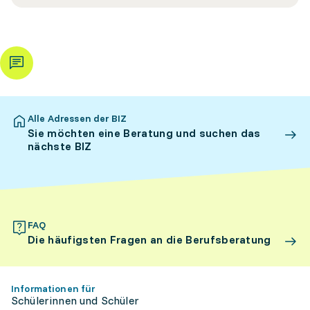
Alle Adressen der BIZ
Sie möchten eine Beratung und suchen das
nächste BIZ
FAQ
Die häufigsten Fragen an die Berufsberatung
Informationen für
Schülerinnen und Schüler