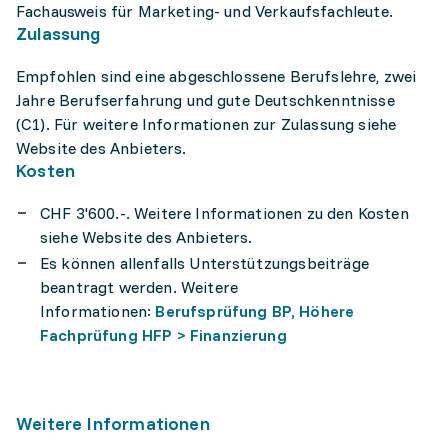
Fachausweis für Marketing- und Verkaufsfachleute.
Zulassung
Empfohlen sind eine abgeschlossene Berufslehre, zwei
Jahre Berufserfahrung und gute Deutschkenntnisse
(C1). Für weitere Informationen zur Zulassung siehe
Website des Anbieters.
Kosten
CHF 3'600.-. Weitere Informationen zu den Kosten
siehe Website des Anbieters.
Es können allenfalls Unterstützungsbeiträge
beantragt werden. Weitere
Informationen:
Berufsprüfung BP, Höhere
Fachprüfung HFP > Finanzierung
Weitere Informationen