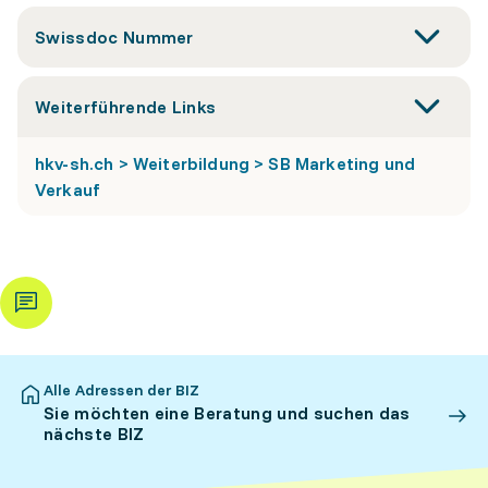
Swissdoc Nummer
Weiterführende Links
hkv-sh.ch > Weiterbildung > SB Marketing und
Verkauf
Alle Adressen der BIZ
Sie möchten eine Beratung und suchen das
nächste BIZ