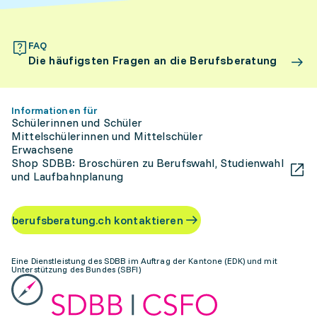
FAQ
Die häufigsten Fragen an die Berufsberatung
Informationen für
Schülerinnen und Schüler
Mittelschülerinnen und Mittelschüler
Erwachsene
Shop SDBB: Broschüren zu Berufswahl, Studienwahl
und Laufbahnplanung
berufsberatung.ch kontaktieren
Eine Dienstleistung des SDBB im Auftrag der Kantone (EDK) und mit
Unterstützung des Bundes (SBFI)