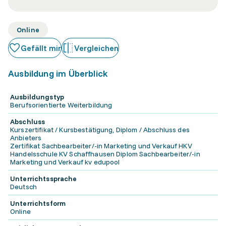
Online
Gefällt mir
Vergleichen
Ausbildung im Überblick
Ausbildungstyp
Berufsorientierte Weiterbildung
Abschluss
Kurszertifikat / Kursbestätigung, Diplom / Abschluss des
Anbieters
Zertifikat Sachbearbeiter/-in Marketing und Verkauf HKV
Handelsschule KV Schaffhausen Diplom Sachbearbeiter/-in
Marketing und Verkauf kv edupool
Unterrichtssprache
Deutsch
Unterrichtsform
Online