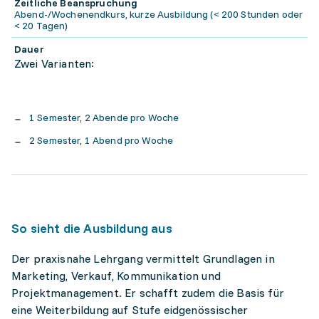
Zeitliche Beanspruchung
Abend-/Wochenendkurs, kurze Ausbildung (< 200 Stunden oder
< 20 Tagen)
Dauer
Zwei Varianten:
1 Semester, 2 Abende pro Woche
2 Semester, 1 Abend pro Woche
So sieht die Ausbildung aus
Der praxisnahe Lehrgang vermittelt Grundlagen in
Marketing, Verkauf, Kommunikation und
Projektmanagement. Er schafft zudem die Basis für
eine Weiterbildung auf Stufe eidgenössischer