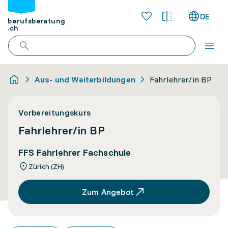
DE
berufsberatung
.ch
Aus- und Weiterbildungen
Fahrlehrer/in BP
Vorbereitungskurs
Fahrlehrer/in BP
FFS Fahrlehrer Fachschule
Zürich (ZH)
Zum Angebot