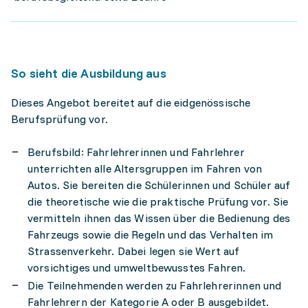
So sieht die Ausbildung aus
Dieses Angebot bereitet auf die eidgenössische
Berufsprüfung vor.
Berufsbild: Fahrlehrerinnen und Fahrlehrer
unterrichten alle Altersgruppen im Fahren von
Autos. Sie bereiten die Schülerinnen und Schüler auf
die theoretische wie die praktische Prüfung vor. Sie
vermitteln ihnen das Wissen über die Bedienung des
Fahrzeugs sowie die Regeln und das Verhalten im
Strassenverkehr. Dabei legen sie Wert auf
vorsichtiges und umweltbewusstes Fahren.
Die Teilnehmenden werden zu Fahrlehrerinnen und
Fahrlehrern der Kategorie A oder B ausgebildet.