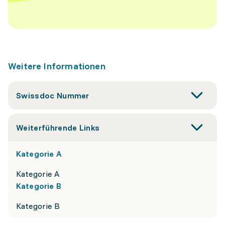
Weitere Informationen
Swissdoc Nummer
Weiterführende Links
Kategorie A
Kategorie A
Kategorie B
Kategorie B