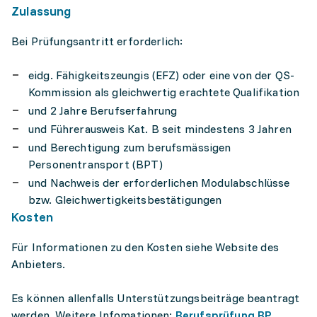
Zulassung
Bei Prüfungsantritt erforderlich:
eidg. Fähigkeitszeungis (EFZ) oder eine von der QS-
Kommission als gleichwertig erachtete Qualifikation
und 2 Jahre Berufserfahrung
und Führerausweis Kat. B seit mindestens 3 Jahren
und Berechtigung zum berufsmässigen
Personentransport (BPT)
und Nachweis der erforderlichen Modulabschlüsse
bzw. Gleichwertigkeitsbestätigungen
Kosten
Für Informationen zu den Kosten siehe Website des
Anbieters.
Es können allenfalls Unterstützungsbeiträge beantragt
werden. Weitere Infomationen:
Berufsprüfung BP,