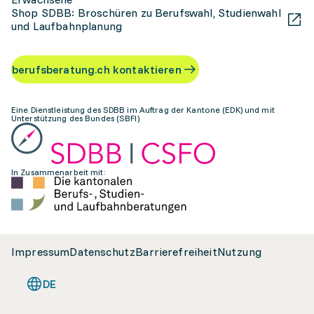
Shop SDBB: Broschüren zu Berufswahl, Studienwahl
und Laufbahnplanung
berufsberatung.ch kontaktieren
Eine Dienstleistung des SDBB im Auftrag der Kantone (EDK) und mit
Unterstützung des Bundes (SBFI)
In Zusammenarbeit mit:
Impressum
Datenschutz
Barrierefreiheit
Nutzung
DE