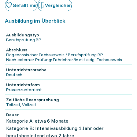
Gefällt mir
Vergleichen
Ausbildung im Überblick
Ausbildungstyp
Berufsprüfung BP
Abschluss
Eidgenössischer Fachausweis / Berufsprüfung BP
Nach externer Prüfung: Fahrlehrer/in mit eidg. Fachausweis
Unterrichtssprache
Deutsch
Unterrichtsform
Präsenzunterricht
Zeitliche Beanspruchung
Teilzeit, Vollzeit
Dauer
Kategorie A: etwa 6 Monate
Kategorie B: Intensivausbildung 1 Jahr oder
berufsbegleitend etwa 2 Jahre