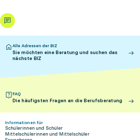
Alle Adressen der BIZ
Sie möchten eine Beratung und suchen das
nächste BIZ
FAQ
Die häufigsten Fragen an die Berufsberatung
Informationen für
Schülerinnen und Schüler
Mittelschülerinnen und Mittelschüler
Erwachsene