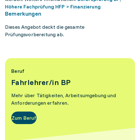
Höhere Fachprüfung HFP > Finanzierung
Bemerkungen
Dieses Angebot deckt die gesamte
Prüfungsvorbereitung ab.
Beruf
Fahrlehrer/in BP
Mehr über Tätigkeiten, Arbeitsumgebung und
Anforderungen erfahren.
Zum Beruf