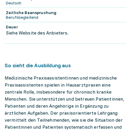
Deutsch
Zeitliche Beanspruchung
Berufsbegleitend
Dauer
Siehe Website des Anbieters.
So sieht die Ausbildung aus
Medizinische Praxisassistentinnen und medizinische
Praxisassistenten spielen in Hausarztpraxen eine
zentrale Rolle, insbesondere für chronisch kranke
Menschen. Sie unterstützen und betreuen Patientinnen,
Patienten und deren Angehörige in Ergänzung zu
ärztlichen Aufgaben. Der praxisorientierte Lehrgang
vermittelt den Teilnehmenden, wie sie die Situation der
Patientinnen und Patienten systematisch erfassen und