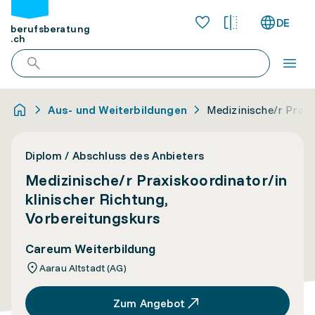
DE
berufsberatung
.ch
Aus- und Weiterbildungen
Medizinische/r Praxi
Diplom / Abschluss des Anbieters
Medizinische/r Praxiskoordinator/in
klinischer Richtung,
Vorbereitungskurs
Careum Weiterbildung
Aarau Altstadt (AG)
Zum Angebot