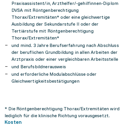
Praxisassistent/in, Arzthelfer/-gehilfinnen-Diplom
DVSA mit Röntgenberechtigung
Thorax/Extremitäten* oder eine gleichwertige
Ausbildung der Sekundarstufe II oder der
Tertiärstufe mit Röntgenberechtigung
Thorax/Extremitäten*
und mind. 3 Jahre Berufserfahrung nach Abschluss
der beruflichen Grundbildung in allen Arbeiten der
Arztpraxis oder einer vergleichbaren Arbeitsstelle
und Berufsbildnerausweis
und erforderliche Modulabschlüsse oder
Gleichwertigkeitsbestätigungen
* Die Röntgenberechtigung Thorax/Extremitäten wird
lediglich für die klinische Richtung vorausgesetzt.
Kosten