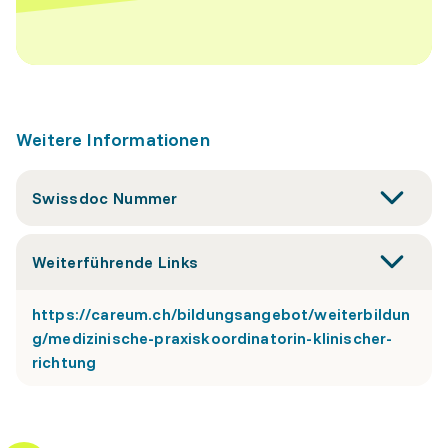
Weitere Informationen
Swissdoc Nummer
Weiterführende Links
https://careum.ch/bildungsangebot/weiterbildun
g/medizinische-praxiskoordinatorin-klinischer-
richtung