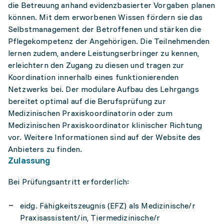
die Betreuung anhand evidenzbasierter Vorgaben planen
können. Mit dem erworbenen Wissen fördern sie das
Selbstmanagement der Betroffenen und stärken die
Pflegekompetenz der Angehörigen. Die Teilnehmenden
lernen zudem, andere Leistungserbringer zu kennen,
erleichtern den Zugang zu diesen und tragen zur
Koordination innerhalb eines funktionierenden
Netzwerks bei. Der modulare Aufbau des Lehrgangs
bereitet optimal auf die Berufsprüfung zur
Medizinischen Praxiskoordinatorin oder zum
Medizinischen Praxiskoordinator klinischer Richtung
vor. Weitere Informationen sind auf der Website des
Anbieters zu finden.
Zulassung
Bei Prüfungsantritt erforderlich:
eidg. Fähigkeitszeugnis (EFZ) als Medizinische/r
Praxisassistent/in, Tiermedizinische/r