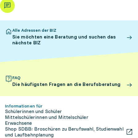
Alle Adressen der BIZ
Sie möchten eine Beratung und suchen das
nächste BIZ
FAQ
Die häufigsten Fragen an die Berufsberatung
Informationen für
Schülerinnen und Schüler
Mittelschülerinnen und Mittelschüler
Erwachsene
Shop SDBB: Broschüren zu Berufswahl, Studienwahl
und Laufbahnplanung