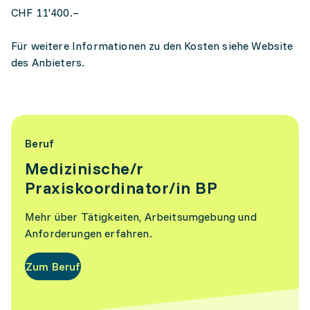
CHF 11'400.–
Für weitere Informationen zu den Kosten siehe Website
des Anbieters.
Beruf
Medizinische/r
Praxiskoordinator/in BP
Mehr über Tätigkeiten, Arbeitsumgebung und
Anforderungen erfahren.
Zum Beruf