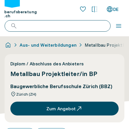
DE
berufsberatung
.ch
Aus- und Weiterbildungen
Metallbau Projektlei
Diplom / Abschluss des Anbieters
Metallbau Projektleiter/in BP
Baugewerbliche Berufsschule Zürich (BBZ)
Zürich (ZH)
Zum Angebot