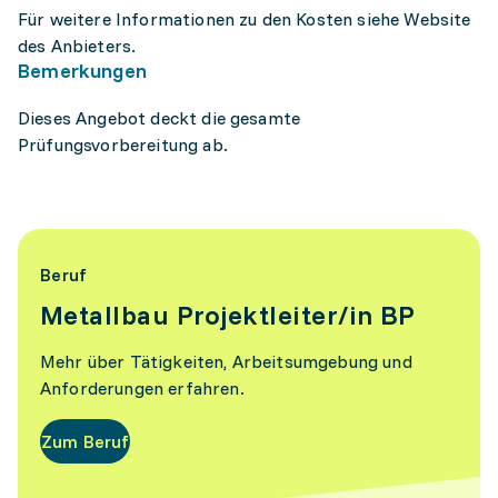
Für weitere Informationen zu den Kosten siehe Website
des Anbieters.
Bemerkungen
Dieses Angebot deckt die gesamte
Prüfungsvorbereitung ab.
Beruf
Metallbau Projektleiter/in BP
Mehr über Tätigkeiten, Arbeitsumgebung und
Anforderungen erfahren.
Zum Beruf