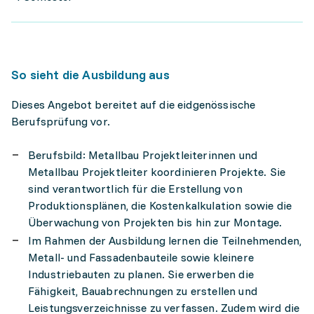
So sieht die Ausbildung aus
Dieses Angebot bereitet auf die eidgenössische
Berufsprüfung vor.
Berufsbild: Metallbau Projektleiterinnen und
Metallbau Projektleiter koordinieren Projekte. Sie
sind verantwortlich für die Erstellung von
Produktionsplänen, die Kostenkalkulation sowie die
Überwachung von Projekten bis hin zur Montage.
Im Rahmen der Ausbildung lernen die Teilnehmenden,
Metall- und Fassadenbauteile sowie kleinere
Industriebauten zu planen. Sie erwerben die
Fähigkeit, Bauabrechnungen zu erstellen und
Leistungsverzeichnisse zu verfassen. Zudem wird die