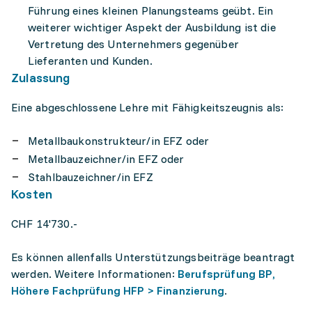
Führung eines kleinen Planungsteams geübt. Ein
weiterer wichtiger Aspekt der Ausbildung ist die
Vertretung des Unternehmers gegenüber
Lieferanten und Kunden.
Zulassung
Eine abgeschlossene Lehre mit Fähigkeitszeugnis als:
Metallbaukonstrukteur/in EFZ oder
Metallbauzeichner/in EFZ oder
Stahlbauzeichner/in EFZ
Kosten
CHF 14'730.-
Es können allenfalls Unterstützungsbeiträge beantragt
werden. Weitere Informationen:
Berufsprüfung BP,
Höhere Fachprüfung HFP > Finanzierung
.