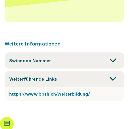
Weitere Informationen
Swissdoc Nummer
Weiterführende Links
https://www.bbzh.ch/weiterbildung/