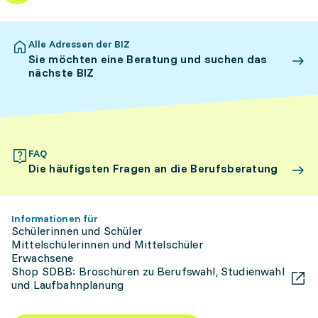
Alle Adressen der BIZ
Sie möchten eine Beratung und suchen das
nächste BIZ
FAQ
Die häufigsten Fragen an die Berufsberatung
Informationen für
Schülerinnen und Schüler
Mittelschülerinnen und Mittelschüler
Erwachsene
Shop SDBB: Broschüren zu Berufswahl, Studienwahl
und Laufbahnplanung