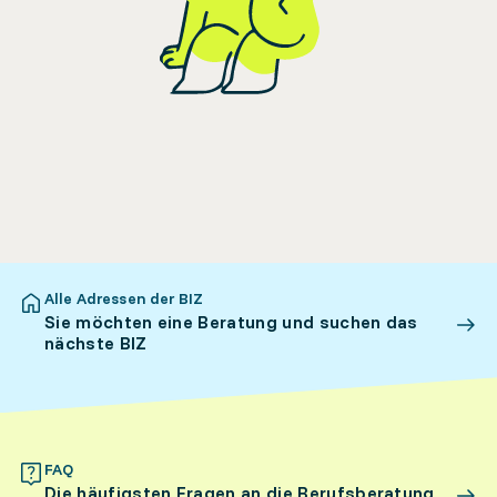
Alle Adressen der BIZ
Sie möchten eine Beratung und suchen das
nächste BIZ
FAQ
Die häufigsten Fragen an die Berufsberatung