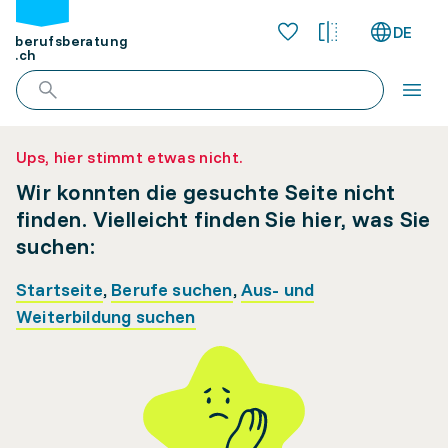
DE
berufsberatung
.ch
Ups, hier stimmt etwas nicht.
Wir konnten die gesuchte Seite nicht
finden. Vielleicht finden Sie hier, was Sie
suchen:
Startseite
,
Berufe suchen
,
Aus- und
Weiterbildung suchen