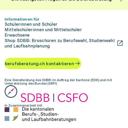
Informationen für
Schülerinnen und Schüler
Mittelschülerinnen und Mittelschüler
Erwachsene
Shop SDBB: Broschüren zu Berufswahl, Studienwahl
und Laufbahnplanung
berufsberatung.ch kontaktieren
Eine Dienstleistung des SDBB im Auftrag der Kantone (EDK) und mit
Unterstützung des Bundes (SBFI)
In Zusammenarbeit mit: