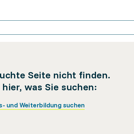
uchte Seite nicht finden.
e hier, was Sie suchen:
s- und Weiterbildung suchen