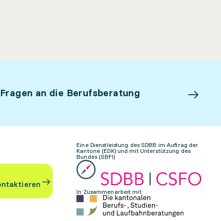
 Fragen an die Berufsberatung
Eine Dienstleistung des SDBB im Auftrag der
Kantone (EDK) und mit Unterstützung des
Bundes (SBFI)
ontaktieren
In Zusammenarbeit mit: