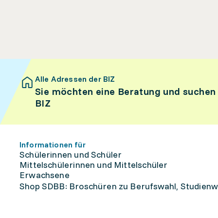
Alle Adressen der BIZ
Sie möchten eine Beratung und suchen
BIZ
Informationen für
Schülerinnen und Schüler
Mittelschülerinnen und Mittelschüler
Erwachsene
Shop SDBB: Broschüren zu Berufswahl, Studienw