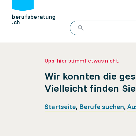
berufsberatung
.ch
Ups, hier stimmt etwas nicht.
Wir konnten die ges
Vielleicht finden Si
Startseite
,
Berufe suchen
,
Au