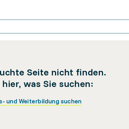
uchte Seite nicht finden.
e hier, was Sie suchen:
s- und Weiterbildung suchen