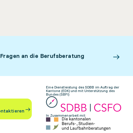
 Fragen an die Berufsberatung
Eine Dienstleistung des SDBB im Auftrag der
Kantone (EDK) und mit Unterstützung des
Bundes (SBFI)
ontaktieren
In Zusammenarbeit mit: