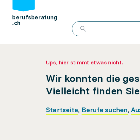
berufsberatung
.ch
Ups, hier stimmt etwas nicht.
Wir konnten die ges
Vielleicht finden Si
Startseite
,
Berufe suchen
,
Au