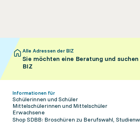
Alle Adressen der BIZ
Sie möchten eine Beratung und suchen
BIZ
Informationen für
Schülerinnen und Schüler
Mittelschülerinnen und Mittelschüler
Erwachsene
Shop SDBB: Broschüren zu Berufswahl, Studienw