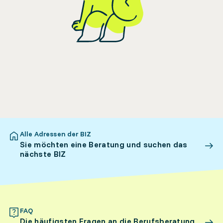
Alle Adressen der BIZ
Sie möchten eine Beratung und suchen das
nächste BIZ
FAQ
Die häufigsten Fragen an die Berufsberatung