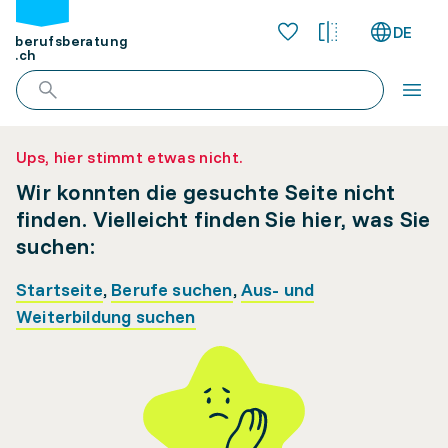
DE
berufsberatung
.ch
Ups, hier stimmt etwas nicht.
Wir konnten die gesuchte Seite nicht
finden. Vielleicht finden Sie hier, was Sie
suchen:
Startseite
,
Berufe suchen
,
Aus- und
Weiterbildung suchen