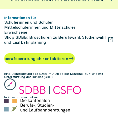
Informationen für
Schülerinnen und Schüler
Mittelschülerinnen und Mittelschüler
Erwachsene
Shop SDBB: Broschüren zu Berufswahl, Studienwahl
und Laufbahnplanung
berufsberatung.ch kontaktieren
Eine Dienstleistung des SDBB im Auftrag der Kantone (EDK) und mit
Unterstützung des Bundes (SBFI)
In Zusammenarbeit mit: