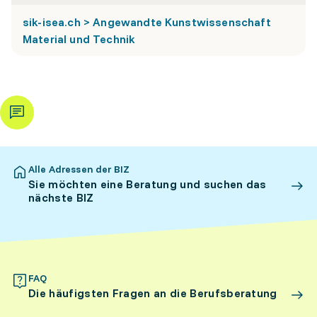
sik-isea.ch > Angewandte Kunstwissenschaft
Material und Technik
Alle Adressen der BIZ
Sie möchten eine Beratung und suchen das
nächste BIZ
FAQ
Die häufigsten Fragen an die Berufsberatung