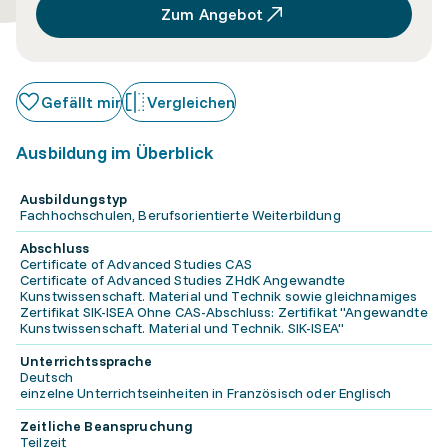
Zum Angebot
Gefällt mir
Vergleichen
Ausbildung im Überblick
Ausbildungstyp
Fachhochschulen, Berufsorientierte Weiterbildung
Abschluss
Certificate of Advanced Studies CAS
Certificate of Advanced Studies ZHdK Angewandte
Kunstwissenschaft. Material und Technik sowie gleichnamiges
Zertifikat SIK-ISEA Ohne CAS-Abschluss: Zertifikat "Angewandte
Kunstwissenschaft. Material und Technik. SIK-ISEA"
Unterrichtssprache
Deutsch
einzelne Unterrichtseinheiten in Französisch oder Englisch
Zeitliche Beanspruchung
Teilzeit