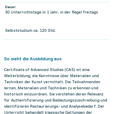
Dauer
30 Unterrichtstage in 1 Jahr; in der Regel freitags
Selbststudium ca. 120 Std.
So sieht die Ausbildung aus
Certificate of Advanced Studies (CAS) ist eine
Weiterbildung, die Kenntnisse über Materialien und
Techniken der Kunst vermittelt. Die Teilnehmenden
lernen, Materialien und Techniken zu erkennen und
historisch einzuordnen. Sie verstehen deren Relevanz
für Authentifizierung und Bedeutungszuschreibung und
identifizieren Restaurierungs- und Analysebedarf. Der
Unterricht behandelt klassische Gattungen der