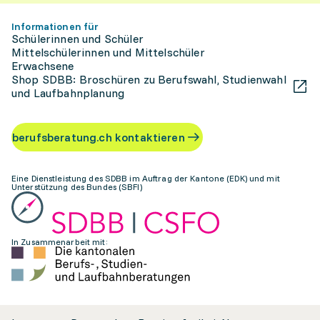
Informationen für
Schülerinnen und Schüler
Mittelschülerinnen und Mittelschüler
Erwachsene
Shop SDBB: Broschüren zu Berufswahl, Studienwahl
und Laufbahnplanung
berufsberatung.ch kontaktieren
Eine Dienstleistung des SDBB im Auftrag der Kantone (EDK) und mit
Unterstützung des Bundes (SBFI)
In Zusammenarbeit mit: