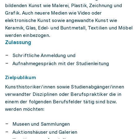
bildenden Kunst wie Malerei, Plastik, Zeichnung und
Grafik. Auch neuere Medien wie Video oder
elektronische Kunst sowie angewandte Kunst wie
Keramik, Glas, Edel- und Buntmetall, Textilien und Möbel
werden einbezogen.
Zulassung
Schriftliche Anmeldung und
Aufnahmegespräch mit der Studienleitung
Zielpublikum
Kunsthistoriker/innen sowie Studienabgänger/innen
verwandter Disziplinen oder Berufspraktiker die in
einem der folgenden Berufsfelder tätig sind bzw.
werden möchten:
Museen und Sammlungen
Auktionshäuser und Galerien