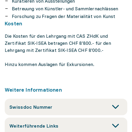
Kuratieren von Ausstellungen
Betreuung von Künstler- und Sammlernachlässen
Forschung zu Fragen der Materialität von Kunst
Kosten
Die Kosten für den Lehrgang mit CAS ZHdK und
Zertifikat SIK-ISEA betragen CHF 8'800.- für den
Lehrgang mit Zertifikat SIK-ISEA CHF 8'000.-
Hinzu kommen Auslagen für Exkursionen.
Weitere Informationen
Swissdoc Nummer
Weiterführende Links