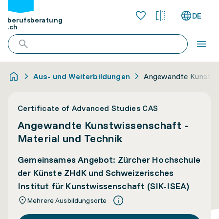
DE
berufsberatung
.ch
Aus- und Weiterbildungen
Angewandte Kunstwis
Certificate of Advanced Studies CAS
Angewandte Kunstwissenschaft -
Material und Technik
Gemeinsames Angebot: Zürcher Hochschule
der Künste ZHdK und Schweizerisches
Institut für Kunstwissenschaft (SIK-ISEA)
Mehrere Ausbildungsorte