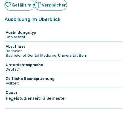
Gefällt mir
Vergleichen
Ausbildung im Überblick
Ausbildungstyp
Universität
Abschluss
Bachelor
Bachelor of Dental Medicine, Universität Bern
Unterrichtssprache
Deutsch
Zeitliche Beanspruchung
Vollzeit
Dauer
Regelstudienzeit: 6 Semester