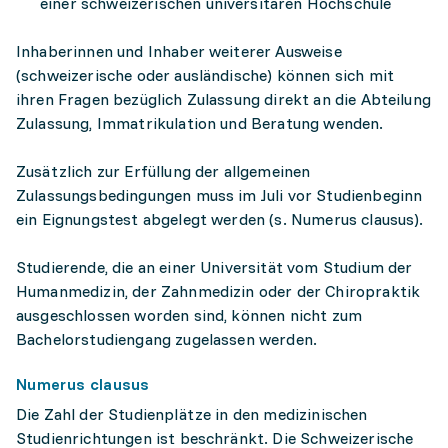
einer schweizerischen universitären Hochschule
Inhaberinnen und Inhaber weiterer Ausweise
(schweizerische oder ausländische) können sich mit
ihren Fragen bezüglich Zulassung direkt an die Abteilung
Zulassung, Immatrikulation und Beratung wenden.
Zusätzlich zur Erfüllung der allgemeinen
Zulassungsbedingungen muss im Juli vor Studienbeginn
ein Eignungstest abgelegt werden (s. Numerus clausus).
Studierende, die an einer Universität vom Studium der
Humanmedizin, der Zahnmedizin oder der Chiropraktik
ausgeschlossen worden sind, können nicht zum
Bachelorstudiengang zugelassen werden.
Numerus clausus
Die Zahl der Studienplätze in den medizinischen
Studienrichtungen ist beschränkt. Die Schweizerische