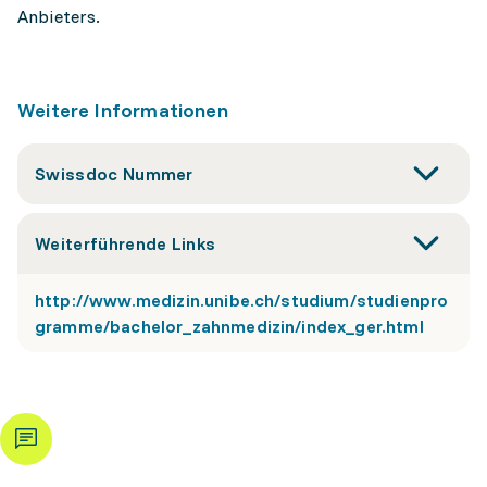
Anbieters.
Weitere Informationen
Swissdoc Nummer
Weiterführende Links
http://www.medizin.unibe.ch/studium/studienpro
gramme/bachelor_zahnmedizin/index_ger.html