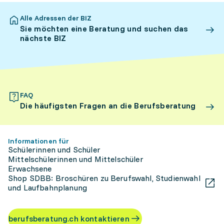
Alle Adressen der BIZ
Sie möchten eine Beratung und suchen das
nächste BIZ
FAQ
Die häufigsten Fragen an die Berufsberatung
Informationen für
Schülerinnen und Schüler
Mittelschülerinnen und Mittelschüler
Erwachsene
Shop SDBB: Broschüren zu Berufswahl, Studienwahl
und Laufbahnplanung
berufsberatung.ch kontaktieren