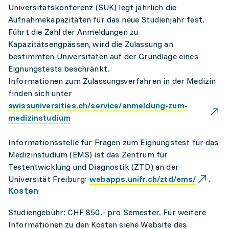
Universitätskonferenz (SUK) legt jährlich die
Aufnahmekapazitäten für das neue Studienjahr fest.
Führt die Zahl der Anmeldungen zu
Kapazitätsengpässen, wird die Zulassung an
bestimmten Universitäten auf der Grundlage eines
Eignungstests beschränkt.
Informationen zum Zulassungsverfahren in der Medizin
finden sich unter
swissuniversities.ch/service/anmeldung-zum-
medizinstudium
Informationsstelle für Fragen zum Eignungstest für das
Medizinstudium (EMS) ist das Zentrum für
Testentwicklung und Diagnostik (ZTD) an der
Universität Freiburg:
webapps.unifr.ch/ztd/ems/
.
Kosten
Studiengebühr: CHF 850.- pro Semester. Für weitere
Informationen zu den Kosten siehe Website des