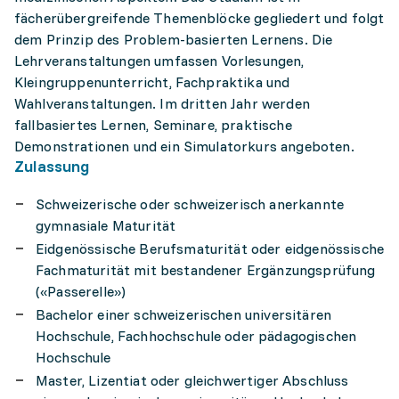
fächerübergreifende Themenblöcke gegliedert und folgt
dem Prinzip des Problem-basierten Lernens. Die
Lehrveranstaltungen umfassen Vorlesungen,
Kleingruppenunterricht, Fachpraktika und
Wahlveranstaltungen. Im dritten Jahr werden
fallbasiertes Lernen, Seminare, praktische
Demonstrationen und ein Simulatorkurs angeboten.
Zulassung
Schweizerische oder schweizerisch anerkannte
gymnasiale Maturität
Eidgenössische Berufsmaturität oder eidgenössische
Fachmaturität mit bestandener Ergänzungsprüfung
(«Passerelle»)
Bachelor einer schweizerischen universitären
Hochschule, Fachhochschule oder pädagogischen
Hochschule
Master, Lizentiat oder gleichwertiger Abschluss