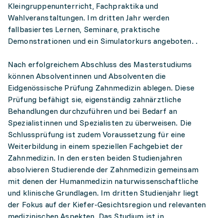
Kleingruppenunterricht, Fachpraktika und
Wahlveranstaltungen. Im dritten Jahr werden
fallbasiertes Lernen, Seminare, praktische
Demonstrationen und ein Simulatorkurs angeboten. .
Nach erfolgreichem Abschluss des Masterstudiums
können Absolventinnen und Absolventen die
Eidgenössische Prüfung Zahnmedizin ablegen. Diese
Prüfung befähigt sie, eigenständig zahnärztliche
Behandlungen durchzuführen und bei Bedarf an
Spezialistinnen und Spezialisten zu überweisen. Die
Schlussprüfung ist zudem Voraussetzung für eine
Weiterbildung in einem speziellen Fachgebiet der
Zahnmedizin. In den ersten beiden Studienjahren
absolvieren Studierende der Zahnmedizin gemeinsam
mit denen der Humanmedizin naturwissenschaftliche
und klinische Grundlagen. Im dritten Studienjahr liegt
der Fokus auf der Kiefer-Gesichtsregion und relevanten
medizinischen Aspekten. Das Studium ist in