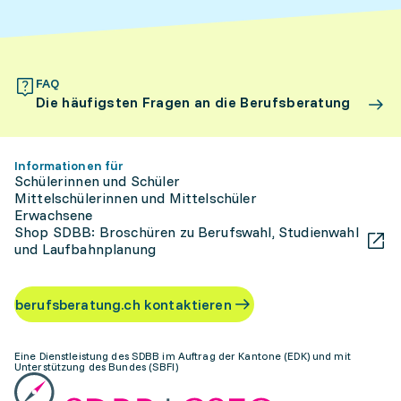
FAQ
Die häufigsten Fragen an die Berufsberatung
Informationen für
Schülerinnen und Schüler
Mittelschülerinnen und Mittelschüler
Erwachsene
Shop SDBB: Broschüren zu Berufswahl, Studienwahl
und Laufbahnplanung
berufsberatung.ch kontaktieren
Eine Dienstleistung des SDBB im Auftrag der Kantone (EDK) und mit
Unterstützung des Bundes (SBFI)