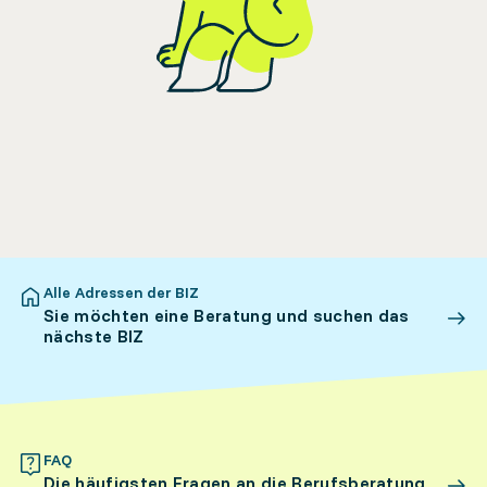
Alle Adressen der BIZ
Sie möchten eine Beratung und suchen das
nächste BIZ
FAQ
Die häufigsten Fragen an die Berufsberatung