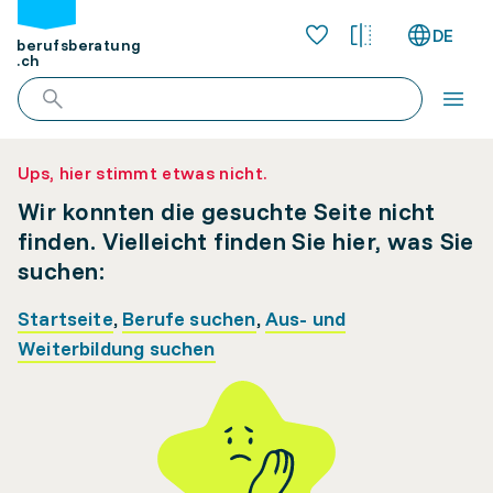
DE
berufsberatung
.ch
Ups, hier stimmt etwas nicht.
Wir konnten die gesuchte Seite nicht
finden. Vielleicht finden Sie hier, was Sie
suchen:
Startseite
,
Berufe suchen
,
Aus- und
Weiterbildung suchen