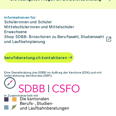
Informationen für
Schülerinnen und Schüler
Mittelschülerinnen und Mittelschüler
Erwachsene
Shop SDBB: Broschüren zu Berufswahl, Studienwahl
und Laufbahnplanung
berufsberatung.ch kontaktieren
Eine Dienstleistung des SDBB im Auftrag der Kantone (EDK) und mit
Unterstützung des Bundes (SBFI)
In Zusammenarbeit mit: