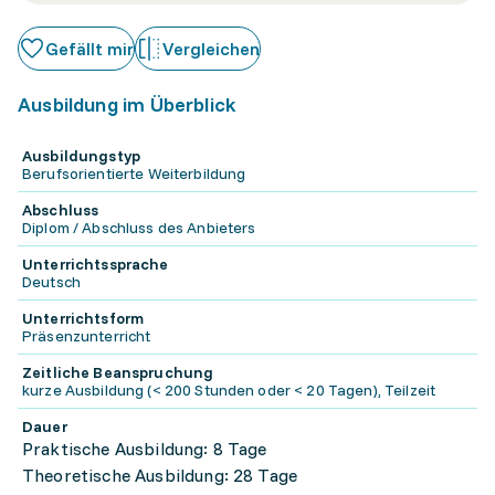
Gefällt mir
Vergleichen
Ausbildung im Überblick
Ausbildungstyp
Berufsorientierte Weiterbildung
Abschluss
Diplom / Abschluss des Anbieters
Unterrichtssprache
Deutsch
Unterrichtsform
Präsenzunterricht
Zeitliche Beanspruchung
kurze Ausbildung (< 200 Stunden oder < 20 Tagen), Teilzeit
Dauer
Praktische Ausbildung: 8 Tage
Theoretische Ausbildung: 28 Tage