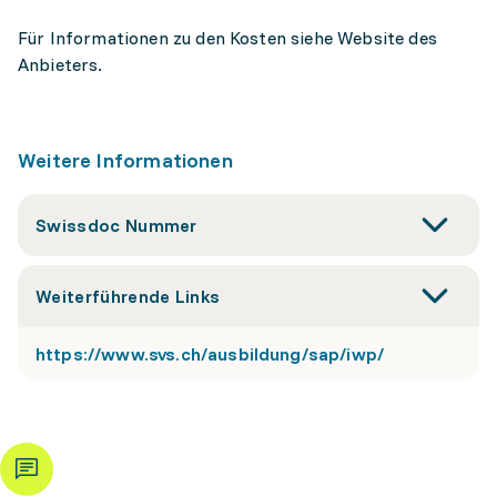
Für Informationen zu den Kosten siehe Website des
Anbieters.
Weitere Informationen
Swissdoc Nummer
Weiterführende Links
https://www.svs.ch/ausbildung/sap/iwp/