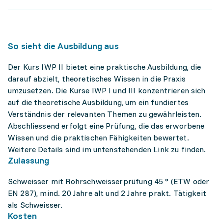
So sieht die Ausbildung aus
Der Kurs IWP II bietet eine praktische Ausbildung, die
darauf abzielt, theoretisches Wissen in die Praxis
umzusetzen. Die Kurse IWP I und III konzentrieren sich
auf die theoretische Ausbildung, um ein fundiertes
Verständnis der relevanten Themen zu gewährleisten.
Abschliessend erfolgt eine Prüfung, die das erworbene
Wissen und die praktischen Fähigkeiten bewertet.
Weitere Details sind im untenstehenden Link zu finden.
Zulassung
Schweisser mit Rohrschweisserprüfung 45 ° (ETW oder
EN 287), mind. 20 Jahre alt und 2 Jahre prakt. Tätigkeit
als Schweisser.
Kosten