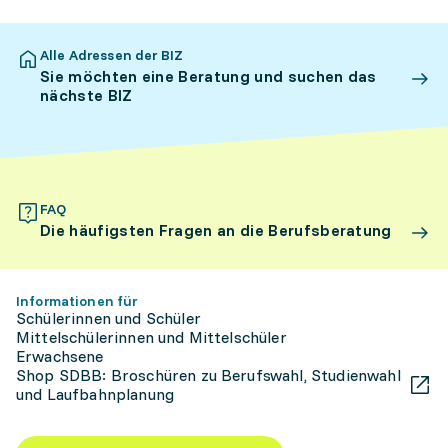
Alle Adressen der BIZ
Sie möchten eine Beratung und suchen das
nächste BIZ
FAQ
Die häufigsten Fragen an die Berufsberatung
Informationen für
Schülerinnen und Schüler
Mittelschülerinnen und Mittelschüler
Erwachsene
Shop SDBB: Broschüren zu Berufswahl, Studienwahl
und Laufbahnplanung