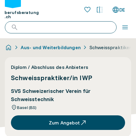
DE
berufsberatung
.ch
Aus- und Weiterbildungen
Schweisspraktiker/i
Diplom / Abschluss des Anbieters
Schweisspraktiker/in IWP
SVS Schweizerischer Verein für
Schweisstechnik
Basel (BS)
Zum Angebot