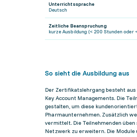
Unterrichtssprache
Deutsch
Zeitliche Beanspruchung
kurze Ausbildung (< 200 Stunden oder 
So sieht die Ausbildung aus
Der Zertifikatslehrgang besteht aus
Key Account Managements. Die Teiln
gestalten, um diese kundenorientier
Pharmaunternehmen. Zusätzlich we
vermittelt. Die Teilnehmenden üben s
Netzwerk zu erweitern. Die Module