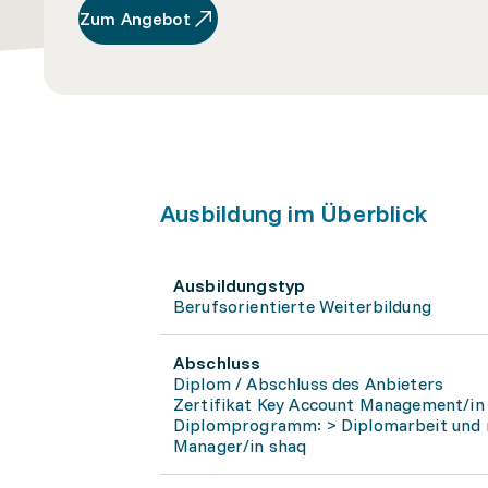
Zum Angebot
Ausbildung im Überblick
Ausbildungstyp
Berufsorientierte Weiterbildung
Abschluss
Diplom / Abschluss des Anbieters
Zertifikat Key Account Management/in 
Diplomprogramm: > Diplomarbeit und m
Manager/in shaq