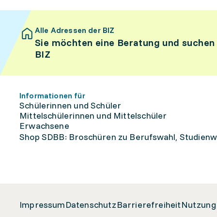
Alle Adressen der BIZ
Sie möchten eine Beratung und suchen
BIZ
Informationen für
Schülerinnen und Schüler
Mittelschülerinnen und Mittelschüler
Erwachsene
Shop SDBB: Broschüren zu Berufswahl, Studienw
Impressum
Datenschutz
Barrierefreiheit
Nutzung