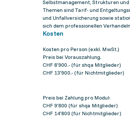
Selbstmanagement, Strukturen und 
Themen sind Tarif- und Entgeltungs
und Unfallversicherung sowie stati
sich dem professionellen Verhande
Kosten
Kosten pro Person (exkl. MwSt.)
Preis bei Vorauszahlung.
CHF 8'900.- (für shqa Mitglieder)
CHF 13'900.- (für Nichtmitglieder)
Preis bei Zahlung pro Modul:
CHF 9'800 (für shqa Mitglieder)
CHF 14'800 (für Nichtmitglieder)