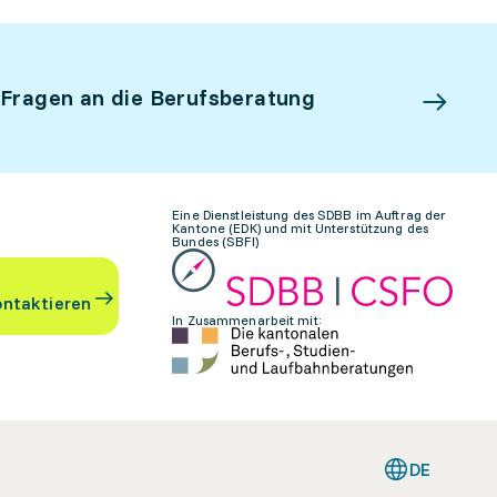
 Fragen an die Berufsberatung
Eine Dienstleistung des SDBB im Auftrag der
Kantone (EDK) und mit Unterstützung des
Bundes (SBFI)
ontaktieren
In Zusammenarbeit mit:
DE