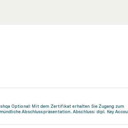
shqa Optional: Mit dem Zertifikat erhalten Sie Zugang zum
ündliche Abschlusspräsentation. Abschluss: dipl. Key Accou