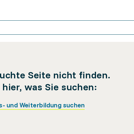
uchte Seite nicht finden.
e hier, was Sie suchen:
s- und Weiterbildung suchen