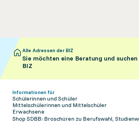
Alle Adressen der BIZ
Sie möchten eine Beratung und suchen
BIZ
Informationen für
Schülerinnen und Schüler
Mittelschülerinnen und Mittelschüler
Erwachsene
Shop SDBB: Broschüren zu Berufswahl, Studienw