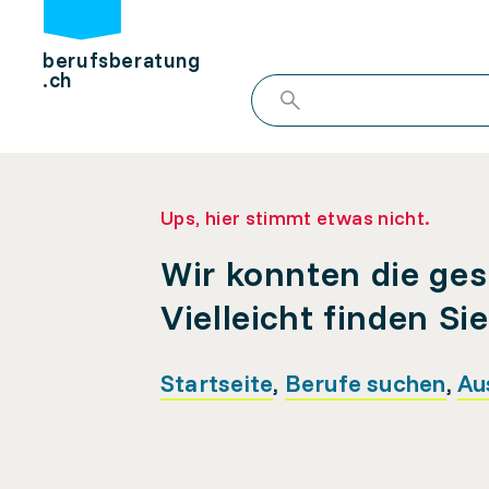
berufsberatung
.ch
Ups, hier stimmt etwas nicht.
Wir konnten die ges
Vielleicht finden Si
Startseite
,
Berufe suchen
,
Au