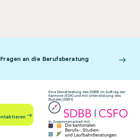
 Fragen an die Berufsberatung
Eine Dienstleistung des SDBB im Auftrag der
Kantone (EDK) und mit Unterstützung des
Bundes (SBFI)
ontaktieren
In Zusammenarbeit mit: