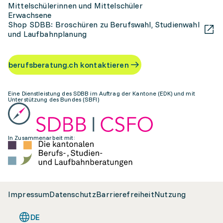
Mittelschülerinnen und Mittelschüler
Erwachsene
Shop SDBB: Broschüren zu Berufswahl, Studienwahl
und Laufbahnplanung
berufsberatung.ch kontaktieren
Eine Dienstleistung des SDBB im Auftrag der Kantone (EDK) und mit
Unterstützung des Bundes (SBFI)
In Zusammenarbeit mit:
Impressum
Datenschutz
Barrierefreiheit
Nutzung
DE