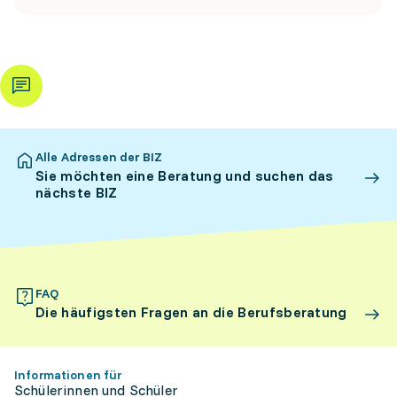
Alle Adressen der BIZ
Sie möchten eine Beratung und suchen das
nächste BIZ
FAQ
Die häufigsten Fragen an die Berufsberatung
Informationen für
Schülerinnen und Schüler