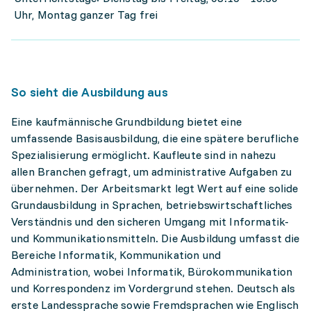
Uhr, Montag ganzer Tag frei
So sieht die Ausbildung aus
Eine kaufmännische Grundbildung bietet eine
umfassende Basisausbildung, die eine spätere berufliche
Spezialisierung ermöglicht. Kaufleute sind in nahezu
allen Branchen gefragt, um administrative Aufgaben zu
übernehmen. Der Arbeitsmarkt legt Wert auf eine solide
Grundausbildung in Sprachen, betriebswirtschaftliches
Verständnis und den sicheren Umgang mit Informatik-
und Kommunikationsmitteln. Die Ausbildung umfasst die
Bereiche Informatik, Kommunikation und
Administration, wobei Informatik, Bürokommunikation
und Korrespondenz im Vordergrund stehen. Deutsch als
erste Landessprache sowie Fremdsprachen wie Englisch