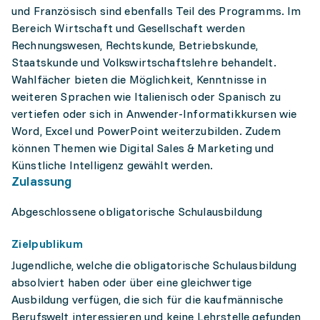
und Französisch sind ebenfalls Teil des Programms. Im
Bereich Wirtschaft und Gesellschaft werden
Rechnungswesen, Rechtskunde, Betriebskunde,
Staatskunde und Volkswirtschaftslehre behandelt.
Wahlfächer bieten die Möglichkeit, Kenntnisse in
weiteren Sprachen wie Italienisch oder Spanisch zu
vertiefen oder sich in Anwender-Informatikkursen wie
Word, Excel und PowerPoint weiterzubilden. Zudem
können Themen wie Digital Sales & Marketing und
Künstliche Intelligenz gewählt werden.
Zulassung
Abgeschlossene obligatorische Schulausbildung
Zielpublikum
Jugendliche, welche die obligatorische Schulausbildung
absolviert haben oder über eine gleichwertige
Ausbildung verfügen, die sich für die kaufmännische
Berufswelt interessieren und keine Lehrstelle gefunden