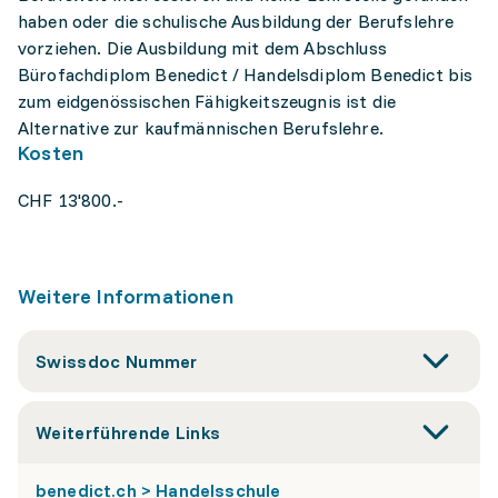
haben oder die schulische Ausbildung der Berufslehre
vorziehen. Die Ausbildung mit dem Abschluss
Bürofachdiplom Benedict / Handelsdiplom Benedict bis
zum eidgenössischen Fähigkeitszeugnis ist die
Alternative zur kaufmännischen Berufslehre.
Kosten
CHF 13'800.-
Weitere Informationen
Swissdoc Nummer
Weiterführende Links
benedict.ch > Handelsschule