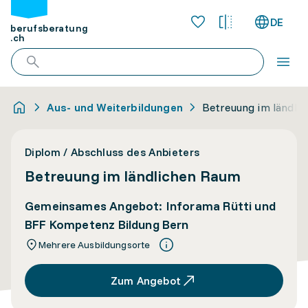
DE
berufsberatung
.ch
Aus- und Weiterbildungen
Betreuung im ländli
Diplom / Abschluss des Anbieters
Betreuung im ländlichen Raum
Gemeinsames Angebot: Inforama Rütti und
BFF Kompetenz Bildung Bern
Mehrere Ausbildungsorte
Zum Angebot