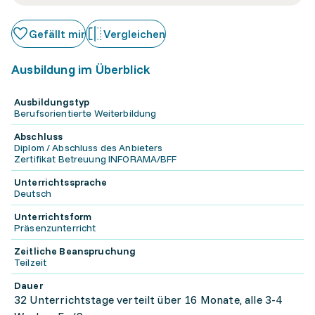
Gefällt mir
Vergleichen
Ausbildung im Überblick
Ausbildungstyp
Berufsorientierte Weiterbildung
Abschluss
Diplom / Abschluss des Anbieters
Zertifikat Betreuung INFORAMA/BFF
Unterrichtssprache
Deutsch
Unterrichtsform
Präsenzunterricht
Zeitliche Beanspruchung
Teilzeit
Dauer
32 Unterrichtstage verteilt über 16 Monate, alle 3-4