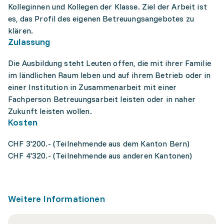
Kolleginnen und Kollegen der Klasse. Ziel der Arbeit ist
es, das Profil des eigenen Betreuungsangebotes zu
klären.
Zulassung
Die Ausbildung steht Leuten offen, die mit ihrer Familie
im ländlichen Raum leben und auf ihrem Betrieb oder in
einer Institution in Zusammenarbeit mit einer
Fachperson Betreuungsarbeit leisten oder in naher
Zukunft leisten wollen.
Kosten
CHF 3'200.- (Teilnehmende aus dem Kanton Bern)
CHF 4'320.- (Teilnehmende aus anderen Kantonen)
Weitere Informationen