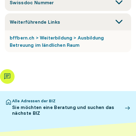
Swissdoc Nummer
Weiterführende Links
bffbern.ch > Weiterbildung > Ausbildung
Betreuung im ländlichen Raum
Alle Adressen der BIZ
Sie möchten eine Beratung und suchen das
nächste BIZ