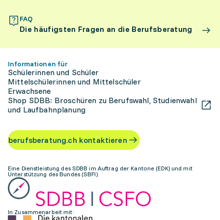
FAQ
Die häufigsten Fragen an die Berufsberatung
Informationen für
Schülerinnen und Schüler
Mittelschülerinnen und Mittelschüler
Erwachsene
Shop SDBB: Broschüren zu Berufswahl, Studienwahl
und Laufbahnplanung
berufsberatung.ch kontaktieren
Eine Dienstleistung des SDBB im Auftrag der Kantone (EDK) und mit
Unterstützung des Bundes (SBFI)
In Zusammenarbeit mit: