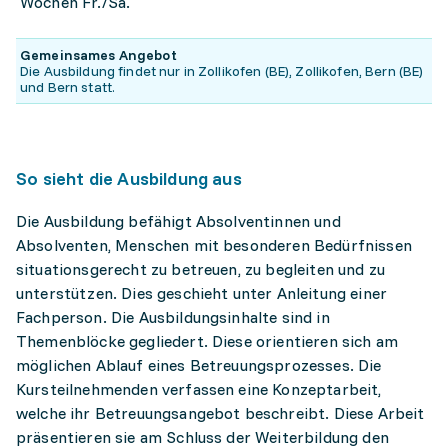
Wochen Fr./Sa.
Gemeinsames Angebot
Die Ausbildung findet nur in Zollikofen (BE), Zollikofen, Bern (BE)
und Bern statt.
So sieht die Ausbildung aus
Die Ausbildung befähigt Absolventinnen und
Absolventen, Menschen mit besonderen Bedürfnissen
situationsgerecht zu betreuen, zu begleiten und zu
unterstützen. Dies geschieht unter Anleitung einer
Fachperson. Die Ausbildungsinhalte sind in
Themenblöcke gegliedert. Diese orientieren sich am
möglichen Ablauf eines Betreuungsprozesses. Die
Kursteilnehmenden verfassen eine Konzeptarbeit,
welche ihr Betreuungsangebot beschreibt. Diese Arbeit
präsentieren sie am Schluss der Weiterbildung den