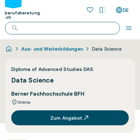
DE
berufsberatung
.ch
Aus- und Weiterbildungen
Data Science
Diploma of Advanced Studies DAS
Data Science
Berner Fachhochschule BFH
Online
Zum Angebot