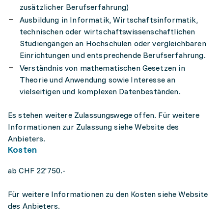
zusätzlicher Berufserfahrung)
Ausbildung in Informatik, Wirtschaftsinformatik,
technischen oder wirtschaftswissenschaftlichen
Studiengängen an Hochschulen oder vergleichbaren
Einrichtungen und entsprechende Berufserfahrung.
Verständnis von mathematischen Gesetzen in
Theorie und Anwendung sowie Interesse an
vielseitigen und komplexen Datenbeständen.
Es stehen weitere Zulassungswege offen. Für weitere
Informationen zur Zulassung siehe Website des
Anbieters.
Kosten
ab CHF 22'750.-
Für weitere Informationen zu den Kosten siehe Website
des Anbieters.