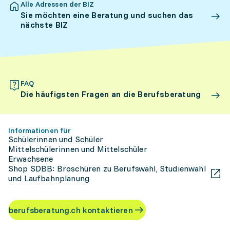
Alle Adressen der BIZ
Sie möchten eine Beratung und suchen das
nächste BIZ
FAQ
Die häufigsten Fragen an die Berufsberatung
Informationen für
Schülerinnen und Schüler
Mittelschülerinnen und Mittelschüler
Erwachsene
Shop SDBB: Broschüren zu Berufswahl, Studienwahl
und Laufbahnplanung
berufsberatung.ch kontaktieren