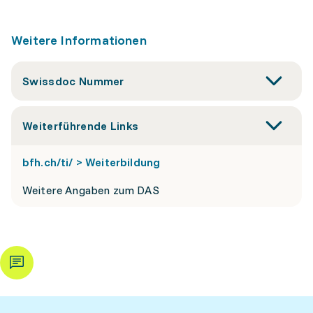
Weitere Informationen
Swissdoc Nummer
Weiterführende Links
bfh.ch/ti/ > Weiterbildung
Weitere Angaben zum DAS