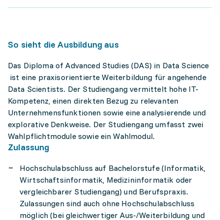
So sieht die Ausbildung aus
Das Diploma of Advanced Studies (DAS) in Data Science
ist eine praxisorientierte Weiterbildung für angehende
Data Scientists. Der Studiengang vermittelt hohe IT-
Kompetenz, einen direkten Bezug zu relevanten
Unternehmensfunktionen sowie eine analysierende und
explorative Denkweise. Der Studiengang umfasst zwei
Wahlpflichtmodule sowie ein Wahlmodul.
Zulassung
Hochschulabschluss auf Bachelorstufe (Informatik,
Wirtschaftsinformatik, Medizininformatik oder
vergleichbarer Studiengang) und Berufspraxis.
Zulassungen sind auch ohne Hochschulabschluss
möglich (bei gleichwertiger Aus-/Weiterbildung und