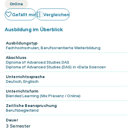
Online
Gefällt mir
Vergleichen
Ausbildung im Überblick
Ausbildungstyp
Fachhochschulen, Berufsorientierte Weiterbildung
Abschluss
Diploma of Advanced Studies DAS
Diploma of Advanced Studies (DAS) in «Data Science»
Unterrichtssprache
Deutsch, Englisch
Unterrichtsform
Blended Learning (Mix Präsenz / Online)
Zeitliche Beanspruchung
Berufsbegleitend
Dauer
3 Semester