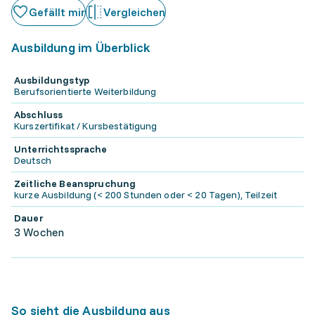
Gefällt mir
Vergleichen
Ausbildung im Überblick
Ausbildungstyp
Berufsorientierte Weiterbildung
Abschluss
Kurszertifikat / Kursbestätigung
Unterrichtssprache
Deutsch
Zeitliche Beanspruchung
kurze Ausbildung (< 200 Stunden oder < 20 Tagen), Teilzeit
Dauer
3 Wochen
So sieht die Ausbildung aus