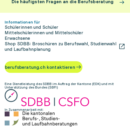
Die häufigsten Fragen an die Berufsberatung
Informationen für
Schülerinnen und Schüler
Mittelschülerinnen und Mittelschüler
Erwachsene
Shop SDBB: Broschüren zu Berufswahl, Studienwahl
und Laufbahnplanung
berufsberatung.ch kontaktieren
Eine Dienstleistung des SDBB im Auftrag der Kantone (EDK) und mit
Unterstützung des Bundes (SBFI)
In Zusammenarbeit mit: