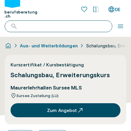
DE
berufsberatung
.ch
Aus- und Weiterbildungen
Schalungsbau, Erwei
Kurszertifikat / Kursbestätigung
Schalungsbau, Erweiterungskurs
Maurerlehrhallen Sursee MLS
Sursee Zustellung (LU)
Zum Angebot