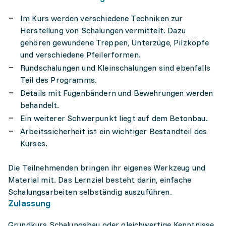
Im Kurs werden verschiedene Techniken zur
Herstellung von Schalungen vermittelt. Dazu
gehören gewundene Treppen, Unterzüge, Pilzköpfe
und verschiedene Pfeilerformen.
Rundschalungen und Kleinschalungen sind ebenfalls
Teil des Programms.
Details mit Fugenbändern und Bewehrungen werden
behandelt.
Ein weiterer Schwerpunkt liegt auf dem Betonbau.
Arbeitssicherheit ist ein wichtiger Bestandteil des
Kurses.
Die Teilnehmenden bringen ihr eigenes Werkzeug und
Material mit. Das Lernziel besteht darin, einfache
Schalungsarbeiten selbständig auszuführen.
Zulassung
Grundkurs Schalungsbau oder gleichwertige Kenntnisse