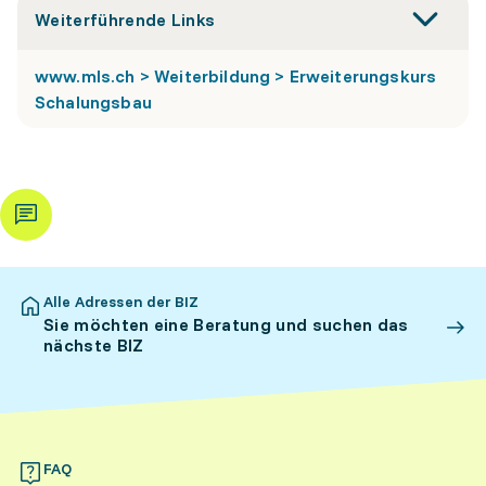
Weiterführende Links
www.mls.ch > Weiterbildung > Erweiterungskurs
Schalungsbau
Alle Adressen der BIZ
Sie möchten eine Beratung und suchen das
nächste BIZ
FAQ