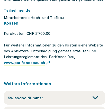
Teilnehmende
Mitarbeitende Hoch- und Tiefbau
Kosten
Kurskosten: CHF 2'700.00
Für weitere Informationen zu den Kosten siehe Website
des Anbieters. Entschädigung gemäss Statuten und
Leistungsreglement des Parifonds Bau,
www.parifondsbau.ch
Weitere Informationen
Swissdoc Nummer