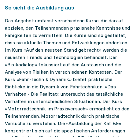
So sieht die Ausbildung aus
Das Angebot umfasst verschiedene Kurse, die darauf
abzielen, den Teilnehmenden praxisnahe Kenntnisse und
Fähigkeiten zu vermitteln. Die Kurse sind so gestaltet,
dass sie aktuelle Themen und Entwicklungen abdecken.
Im Kurs «Auf den neusten Stand gebracht» werden die
neuesten Trends und Technologien behandelt. Der
«Risikodialog» fokussiert auf den Austausch und die
Analyse von Risiken in verschiedenen Kontexten. Der
Kurs «Fahr-Technik Dynamik» bietet praktische
Einblicke in die Dynamik von Fahrtechniken. «Das
Verhalten - Die Realität» untersucht das tatsächliche
Verhalten in unterschiedlichen Situationen. Der Kurs
«Motorradtechnik im Praxisversuch» ermöglicht es den
Teilnehmenden, Motorradtechnik durch praktische
Versuche zu verstehen. Die «Ausbildung der Kat BE»
konzentriert sich auf die spezifischen Anforderungen