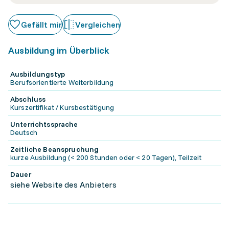
Gefällt mir
Vergleichen
Ausbildung im Überblick
Ausbildungstyp
Berufsorientierte Weiterbildung
Abschluss
Kurszertifikat / Kursbestätigung
Unterrichtssprache
Deutsch
Zeitliche Beanspruchung
kurze Ausbildung (< 200 Stunden oder < 20 Tagen), Teilzeit
Dauer
siehe Website des Anbieters