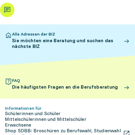
Alle Adressen der BIZ
Sie möchten eine Beratung und suchen das
nächste BIZ
FAQ
Die häufigsten Fragen an die Berufsberatung
Informationen für
Schülerinnen und Schüler
Mittelschülerinnen und Mittelschüler
Erwachsene
Shop SDBB: Broschüren zu Berufswahl, Studienwahl