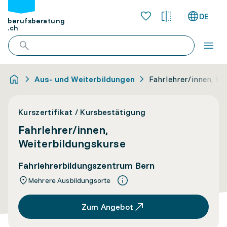
DE
berufsberatung
.ch
Aus- und Weiterbildungen
Fahrlehrer/innen, We
Kurszertifikat / Kursbestätigung
Fahrlehrer/innen,
Weiterbildungskurse
Fahrlehrerbildungszentrum Bern
Mehrere Ausbildungsorte
Zum Angebot