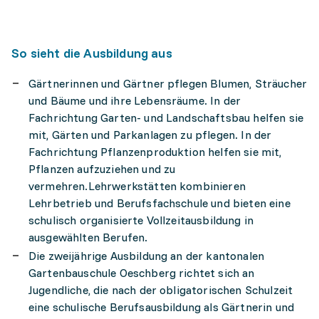
So sieht die Ausbildung aus
Gärtnerinnen und Gärtner pflegen Blumen, Sträucher
und Bäume und ihre Lebensräume. In der
Fachrichtung Garten- und Landschaftsbau helfen sie
mit, Gärten und Parkanlagen zu pflegen. In der
Fachrichtung Pflanzenproduktion helfen sie mit,
Pflanzen aufzuziehen und zu
vermehren.Lehrwerkstätten kombinieren
Lehrbetrieb und Berufsfachschule und bieten eine
schulisch organisierte Vollzeitausbildung in
ausgewählten Berufen.
Die zweijährige Ausbildung an der kantonalen
Gartenbauschule Oeschberg richtet sich an
Jugendliche, die nach der obligatorischen Schulzeit
eine schulische Berufsausbildung als Gärtnerin und