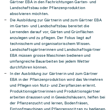
Gärtner EBA in den Fachrichtungen Garten- und
Landschaftsbau oder Pflanzenproduktion
absolvieren möchten.
Die Ausbildung zur Gärtnerin und zum Gärtner EBA
im Garten- und Landschaftsbau bereitet die
Lernenden darauf vor, Gärten und Grünflächen
anzulegen und zu pflegen. Der Fokus liegt auf
technischem und organisatorischem Wissen.
Landschaftsgärtnerinnen und Landschaftsgärtner
EBA müssen grosse Maschinen bedienen und
umfangreiche Bauarbeiten bei jedem Wetter
durchführen können.
In der Ausbildung zur Gärtnerin und zum Gärtner
EBA in der Pflanzenproduktion wird das Vermehren
und Pflegen von Nutz- und Zierpflanzen erlernt.
Produktionsgärtnerinnen und Produktionsgärtner
arbeiten draussen und in Gewächshäusern, helfen bei
der Pflanzenzucht und lernen, Bodenfräsen,
Eintopfmaschinen und Pflanzenspritzen zu bedienen.