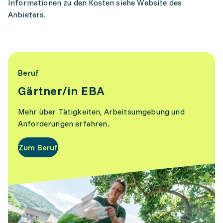
Informationen zu den Kosten siehe Website des
Anbieters.
Beruf
Gärtner/in EBA
Mehr über Tätigkeiten, Arbeitsumgebung und
Anforderungen erfahren.
Zum Beruf