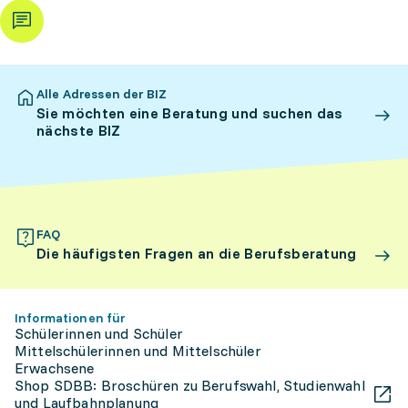
Alle Adressen der BIZ
Sie möchten eine Beratung und suchen das
nächste BIZ
FAQ
Die häufigsten Fragen an die Berufsberatung
Informationen für
Schülerinnen und Schüler
Mittelschülerinnen und Mittelschüler
Erwachsene
Shop SDBB: Broschüren zu Berufswahl, Studienwahl
und Laufbahnplanung