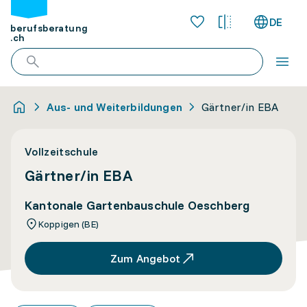
DE
berufsberatung
.ch
Aus- und Weiterbildungen
Gärtner/in EBA
Vollzeitschule
Gärtner/in EBA
Kantonale Gartenbauschule Oeschberg
Koppigen (BE)
Zum Angebot