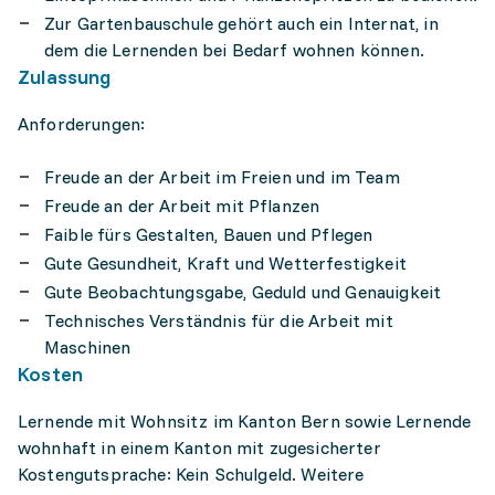
Zur Gartenbauschule gehört auch ein Internat, in
dem die Lernenden bei Bedarf wohnen können.
Zulassung
Anforderungen:
Freude an der Arbeit im Freien und im Team
Freude an der Arbeit mit Pflanzen
Faible fürs Gestalten, Bauen und Pflegen
Gute Gesundheit, Kraft und Wetterfestigkeit
Gute Beobachtungsgabe, Geduld und Genauigkeit
Technisches Verständnis für die Arbeit mit
Maschinen
Kosten
Lernende mit Wohnsitz im Kanton Bern sowie Lernende
wohnhaft in einem Kanton mit zugesicherter
Kostengutsprache: Kein Schulgeld. Weitere