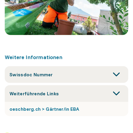
Weitere Informationen
Swissdoc Nummer
Weiterführende Links
oeschberg.ch > Gärtner/in EBA