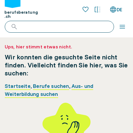
DE
berufsberatung
.ch
Ups, hier stimmt etwas nicht.
Wir konnten die gesuchte Seite nicht
finden. Vielleicht finden Sie hier, was Sie
suchen:
Startseite
,
Berufe suchen
,
Aus- und
Weiterbildung suchen