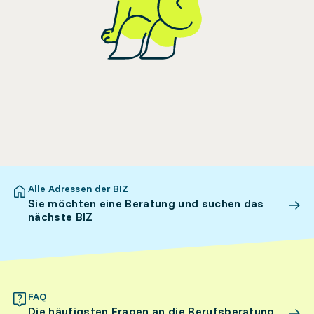
Alle Adressen der BIZ
Sie möchten eine Beratung und suchen das
nächste BIZ
FAQ
Die häufigsten Fragen an die Berufsberatung