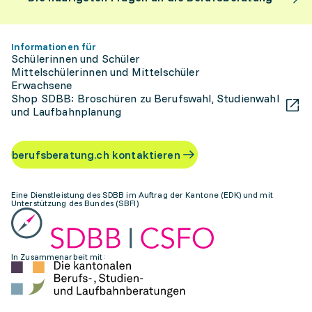
Informationen für
Schülerinnen und Schüler
Mittelschülerinnen und Mittelschüler
Erwachsene
Shop SDBB: Broschüren zu Berufswahl, Studienwahl
und Laufbahnplanung
berufsberatung.ch kontaktieren
Eine Dienstleistung des SDBB im Auftrag der Kantone (EDK) und mit
Unterstützung des Bundes (SBFI)
In Zusammenarbeit mit: