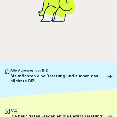
Alle Adressen der BIZ
Sie möchten eine Beratung und suchen das
nächste BIZ
FAQ
Die häufigsten Fragen an die Berufsberatung