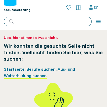
DE
berufsberatung
.ch
Ups, hier stimmt etwas nicht.
Wir konnten die gesuchte Seite nicht
finden. Vielleicht finden Sie hier, was Sie
suchen:
Startseite
,
Berufe suchen
,
Aus- und
Weiterbildung suchen