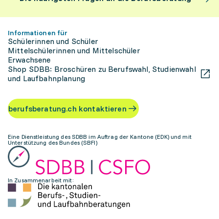
Informationen für
Schülerinnen und Schüler
Mittelschülerinnen und Mittelschüler
Erwachsene
Shop SDBB: Broschüren zu Berufswahl, Studienwahl
und Laufbahnplanung
berufsberatung.ch kontaktieren
Eine Dienstleistung des SDBB im Auftrag der Kantone (EDK) und mit
Unterstützung des Bundes (SBFI)
In Zusammenarbeit mit: