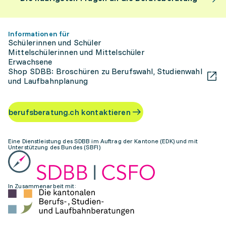
Informationen für
Schülerinnen und Schüler
Mittelschülerinnen und Mittelschüler
Erwachsene
Shop SDBB: Broschüren zu Berufswahl, Studienwahl
und Laufbahnplanung
berufsberatung.ch kontaktieren
Eine Dienstleistung des SDBB im Auftrag der Kantone (EDK) und mit
Unterstützung des Bundes (SBFI)
In Zusammenarbeit mit: