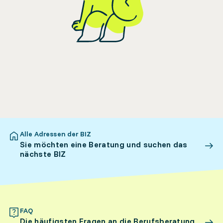
Alle Adressen der BIZ
Sie möchten eine Beratung und suchen das
nächste BIZ
FAQ
Die häufigsten Fragen an die Berufsberatung