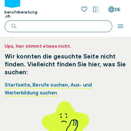
DE
berufsberatung
.ch
Ups, hier stimmt etwas nicht.
Wir konnten die gesuchte Seite nicht
finden. Vielleicht finden Sie hier, was Sie
suchen:
Startseite
,
Berufe suchen
,
Aus- und
Weiterbildung suchen