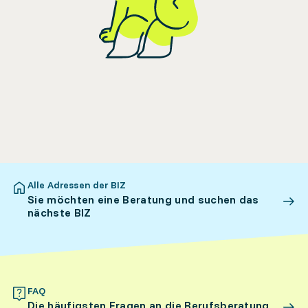
Alle Adressen der BIZ
Sie möchten eine Beratung und suchen das
nächste BIZ
FAQ
Die häufigsten Fragen an die Berufsberatung