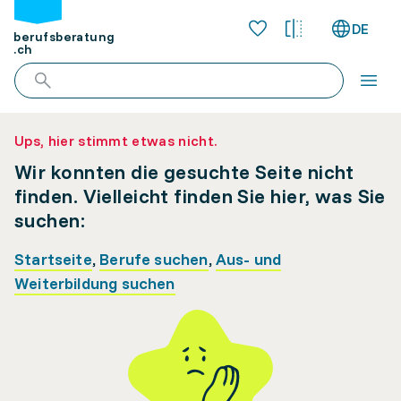
DE
berufsberatung
.ch
Ups, hier stimmt etwas nicht.
Wir konnten die gesuchte Seite nicht
finden. Vielleicht finden Sie hier, was Sie
suchen:
Startseite
,
Berufe suchen
,
Aus- und
Weiterbildung suchen