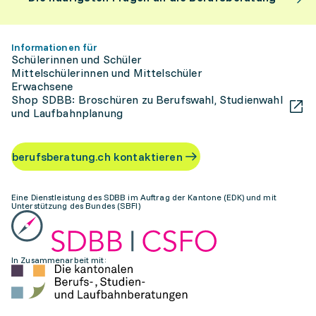
Informationen für
Schülerinnen und Schüler
Mittelschülerinnen und Mittelschüler
Erwachsene
Shop SDBB: Broschüren zu Berufswahl, Studienwahl
und Laufbahnplanung
berufsberatung.ch kontaktieren
Eine Dienstleistung des SDBB im Auftrag der Kantone (EDK) und mit
Unterstützung des Bundes (SBFI)
In Zusammenarbeit mit: