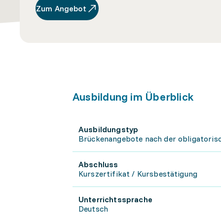
Zum Angebot
Ausbildung im Überblick
Ausbildungstyp
Brückenangebote nach der obligatoris
Abschluss
Kurszertifikat / Kursbestätigung
Unterrichtssprache
Deutsch