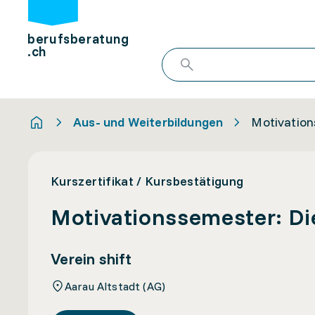
berufsberatung
.ch
Aus- und Weiterbildungen
Motivation
Kurszertifikat / Kursbestätigung
Motivationssemester: D
Verein shift
Aarau Altstadt (AG)