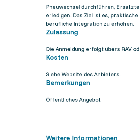
Pneuwechsel durchführen, Ersatztei
erledigen. Das Ziel ist es, praktisc
berufliche Integration zu erhöhen.
Zulassung
Die Anmeldung erfolgt übers RAV o
Kosten
Siehe Website des Anbieters.
Bemerkungen
Öffentliches Angebot
Weitere Informationen