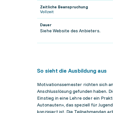
Zeitliche Beanspruchung
Vollzeit
Dauer
Siehe Website des Anbieters.
So sieht die Ausbildung aus
Motivationssemester richten sich an 
Anschlusslösung gefunden haben. Di
Einstieg in eine Lehre oder ein Prak
Autonauten», das speziell für Jugend
konzipiert ist. Die Teilnehmenden ar