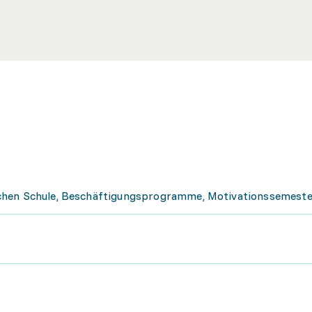
chen Schule, Beschäftigungsprogramme, Motivationssemeste