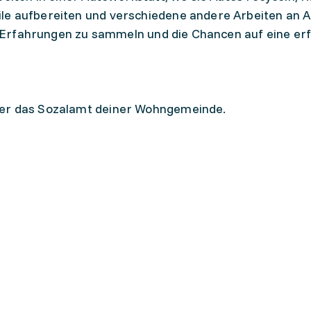
le aufbereiten und verschiedene andere Arbeiten an 
he Erfahrungen zu sammeln und die Chancen auf eine er
der das Sozalamt deiner Wohngemeinde.