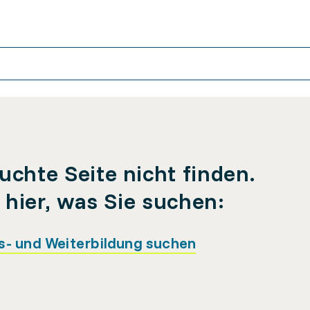
uchte Seite nicht finden.
e hier, was Sie suchen:
s- und Weiterbildung suchen