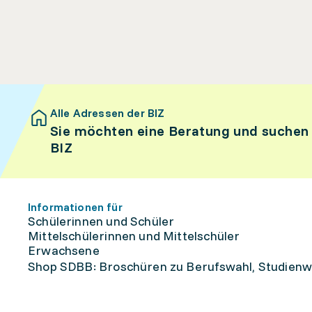
Alle Adressen der BIZ
Sie möchten eine Beratung und suchen
BIZ
Informationen für
Schülerinnen und Schüler
Mittelschülerinnen und Mittelschüler
Erwachsene
Shop SDBB: Broschüren zu Berufswahl, Studienw