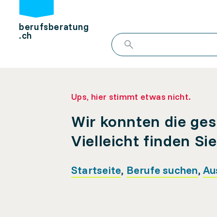
berufsberatung
.ch
Ups, hier stimmt etwas nicht.
Wir konnten die ges
Vielleicht finden Si
Startseite
,
Berufe suchen
,
Au