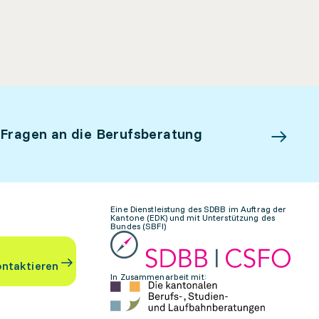
 Fragen an die Berufsberatung
Eine Dienstleistung des SDBB im Auftrag der
Kantone (EDK) und mit Unterstützung des
Bundes (SBFI)
ontaktieren
In Zusammenarbeit mit: