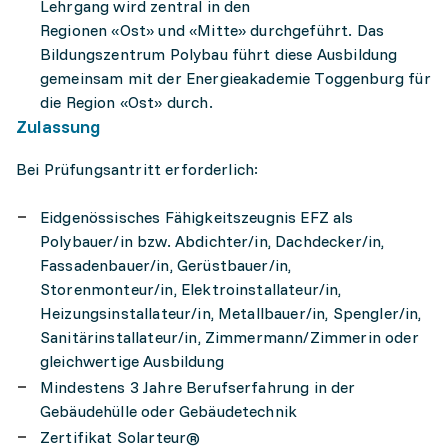
Lehrgang wird zentral in den
Regionen «Ost» und «Mitte» durchgeführt. Das
Bildungszentrum Polybau führt diese Ausbildung
gemeinsam mit der Energieakademie Toggenburg für
die Region «Ost» durch.
Zulassung
Bei Prüfungsantritt erforderlich:
Eidgenössisches Fähigkeitszeugnis EFZ als
Polybauer/in bzw. Abdichter/in, Dachdecker/in,
Fassadenbauer/in, Gerüstbauer/in,
Storenmonteur/in, Elektroinstallateur/in,
Heizungsinstallateur/in, Metallbauer/in, Spengler/in,
Sanitärinstallateur/in, Zimmermann/Zimmerin oder
gleichwertige Ausbildung
Mindestens 3 Jahre Berufserfahrung in der
Gebäudehülle oder Gebäudetechnik
Zertifikat Solarteur®