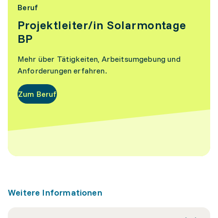
Beruf
Projektleiter/in Solarmontage
BP
Mehr über Tätigkeiten, Arbeitsumgebung und
Anforderungen erfahren.
Zum Beruf
Weitere Informationen