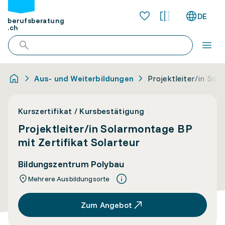
DE
berufsberatung
.ch
Aus- und Weiterbildungen
Projektleiter/in Sol
Kurszertifikat / Kursbestätigung
Projektleiter/in Solarmontage BP
mit Zertifikat Solarteur
Bildungszentrum Polybau
Mehrere Ausbildungsorte
Zum Angebot