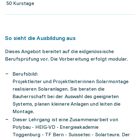
50 Kurstage
So sieht die Ausbildung aus
Dieses Angebot bereitet auf die eidgenössische
Berufsprüfung vor. Die Vorbereitung erfolgt modular.
Berufsbild:
Projektleiter und Projektleiterinnen Solarmontage
realisieren Solaranlagen. Sie beraten die
Bauherrschaft bei der Auswahl des geeigneten
Systems, planen kleinere Anlagen und leiten die
Montage.
Dieser Lehrgang ist eine Zusammenarbeit von
Polybau - HEIG-VD - Energieakademie
Toggenburg - TF Bern - Suissetec - Solarteure. Der