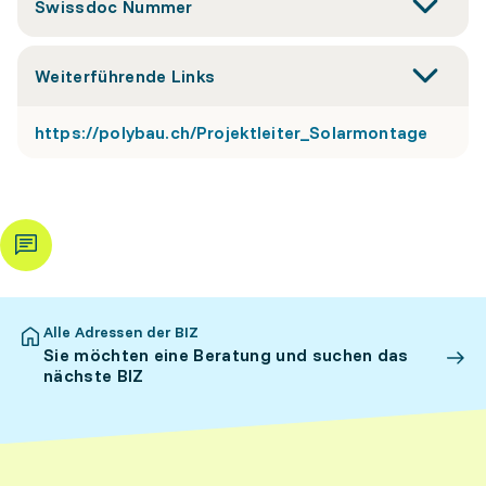
Swissdoc Nummer
Weiterführende Links
https://polybau.ch/Projektleiter_Solarmontage
Alle Adressen der BIZ
Sie möchten eine Beratung und suchen das
nächste BIZ