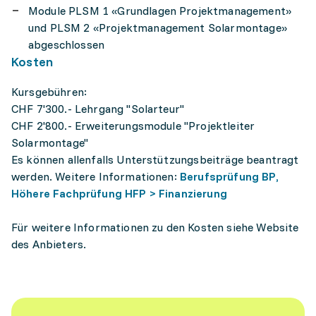
Module PLSM 1 «Grundlagen Projektmanagement»
und ­PLSM 2 «Projektmanagement Solarmontage»
abgeschlossen
Kosten
Kursgebühren:
CHF 7'300.- Lehrgang "Solarteur"
CHF 2'800.- Erweiterungsmodule "Projektleiter
Solarmontage"
Es können allenfalls Unterstützungsbeiträge beantragt
werden. Weitere Informationen:
Berufsprüfung BP,
Höhere Fachprüfung HFP > Finanzierung
Für weitere Informationen zu den Kosten siehe Website
des Anbieters.