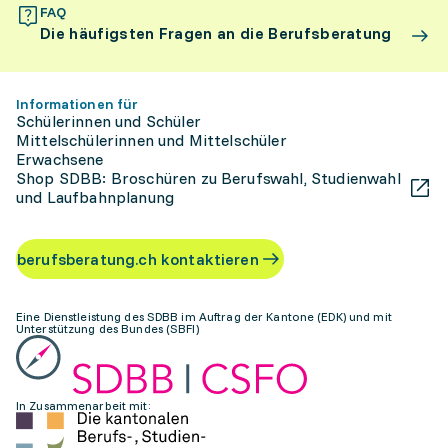
FAQ
Die häufigsten Fragen an die Berufsberatung
Informationen für
Schülerinnen und Schüler
Mittelschülerinnen und Mittelschüler
Erwachsene
Shop SDBB: Broschüren zu Berufswahl, Studienwahl
und Laufbahnplanung
berufsberatung.ch kontaktieren
Eine Dienstleistung des SDBB im Auftrag der Kantone (EDK) und mit
Unterstützung des Bundes (SBFI)
In Zusammenarbeit mit: