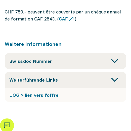
CHF 750.- peuvent être couverts par un chèque annuel
de formation CAF 2843. (
CAF
)
Weitere Informationen
Swissdoc Nummer
Weiterführende Links
UOG > lien vers l'offre