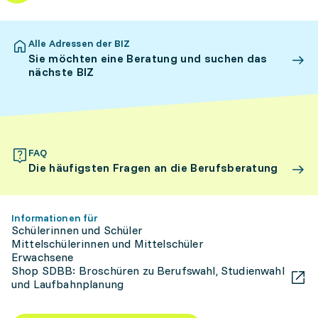
Alle Adressen der BIZ
Sie möchten eine Beratung und suchen das
nächste BIZ
FAQ
Die häufigsten Fragen an die Berufsberatung
Informationen für
Schülerinnen und Schüler
Mittelschülerinnen und Mittelschüler
Erwachsene
Shop SDBB: Broschüren zu Berufswahl, Studienwahl
und Laufbahnplanung