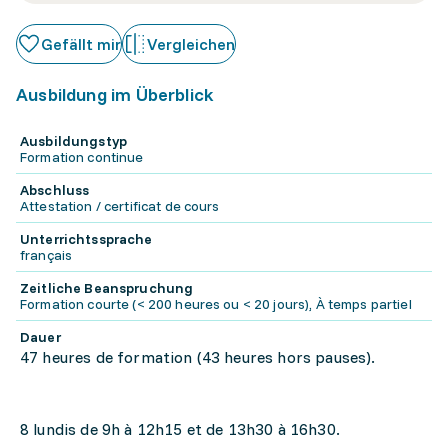
Gefällt mir
Vergleichen
Ausbildung im Überblick
Ausbildungstyp
Formation continue
Abschluss
Attestation / certificat de cours
Unterrichtssprache
français
Zeitliche Beanspruchung
Formation courte (< 200 heures ou < 20 jours), À temps partiel
Dauer
47 heures de formation (43 heures hors pauses).
8 lundis de 9h à 12h15 et de 13h30 à 16h30.