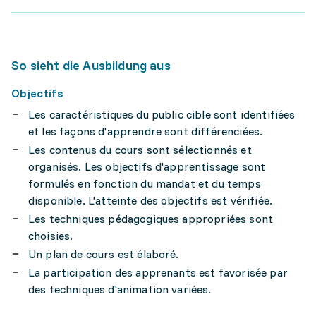
So sieht die Ausbildung aus
Objectifs
Les caractéristiques du public cible sont identifiées
et les façons d'apprendre sont différenciées.
Les contenus du cours sont sélectionnés et
organisés. Les objectifs d'apprentissage sont
formulés en fonction du mandat et du temps
disponible. L'atteinte des objectifs est vérifiée.
Les techniques pédagogiques appropriées sont
choisies.
Un plan de cours est élaboré.
La participation des apprenants est favorisée par
des techniques d'animation variées.