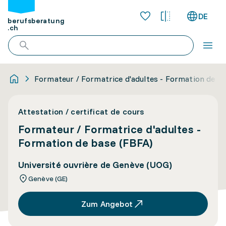
DE
berufsberatung
.ch
Formateur / Formatrice d'adultes - Formation de b
Attestation / certificat de cours
Formateur / Formatrice d'adultes -
Formation de base (FBFA)
Université ouvrière de Genève (UOG)
Genève (GE)
Zum Angebot