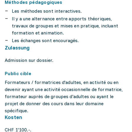
Méthodes pédagogiques
Les méthodes sont interactives.
Il y a une alternance entre apports théoriques,
travaux de groupes et mises en pratique, incluant
formation et animation.
Les échanges sont encouragés.
Zulassung
Admission sur dossier.
Public cible
Formateurs / formatrices d'adultes, en activité ou en
devenir ayant une activité occasionnelle de formatrice,
formateur auprès de groupes d'adultes ou ayant le
projet de donner des cours dans leur domaine
spécifique.
Kosten
CHF 1'100.-.