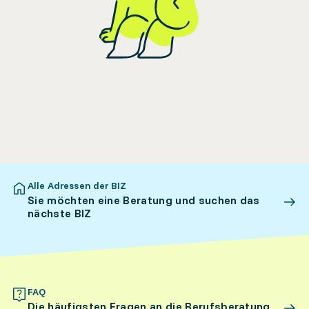
Alle Adressen der BIZ
Sie möchten eine Beratung und suchen das
nächste BIZ
FAQ
Die häufigsten Fragen an die Berufsberatung