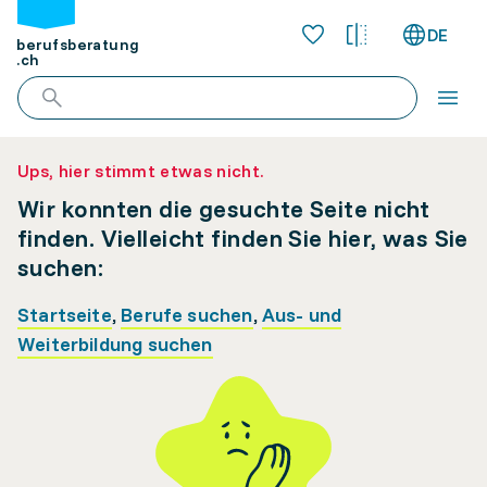
DE
berufsberatung
.ch
Ups, hier stimmt etwas nicht.
Wir konnten die gesuchte Seite nicht
finden. Vielleicht finden Sie hier, was Sie
suchen:
Startseite
,
Berufe suchen
,
Aus- und
Weiterbildung suchen