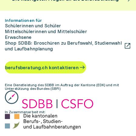
Informationen für
Schülerinnen und Schüler
Mittelschülerinnen und Mittelschüler
Erwachsene
Shop SDBB: Broschüren zu Berufswahl, Studienwahl
und Laufbahnplanung
berufsberatung.ch kontaktieren
Eine Dienstleistung des SDBB im Auftrag der Kantone (EDK) und mit
Unterstützung des Bundes (SBFI)
In Zusammenarbeit mit: