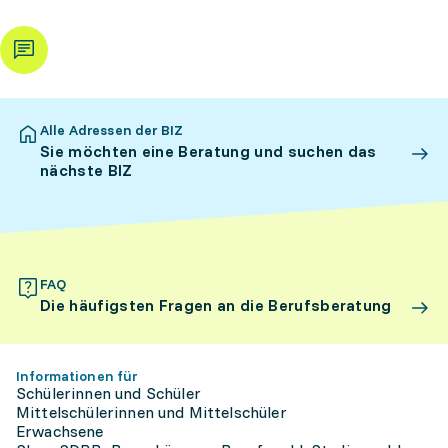
Alle Adressen der BIZ
Sie möchten eine Beratung und suchen das
nächste BIZ
FAQ
Die häufigsten Fragen an die Berufsberatung
Informationen für
Schülerinnen und Schüler
Mittelschülerinnen und Mittelschüler
Erwachsene