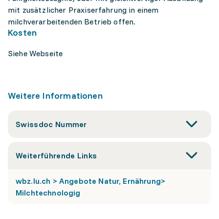
mit zusätzlicher Praxiserfahrung in einem
milchverarbeitenden Betrieb offen.
Kosten
Siehe Webseite
Weitere Informationen
Swissdoc Nummer
Weiterführende Links
wbz.lu.ch > Angebote Natur, Ernährung>
Milchtechnologig