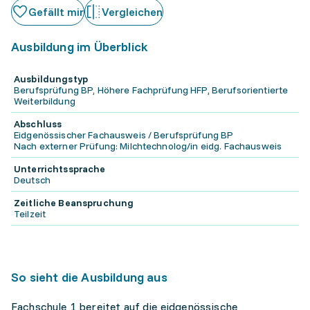
Gefällt mir
Vergleichen
Ausbildung im Überblick
Ausbildungstyp
Berufsprüfung BP, Höhere Fachprüfung HFP, Berufsorientierte
Weiterbildung
Abschluss
Eidgenössischer Fachausweis / Berufsprüfung BP
Nach externer Prüfung: Milchtechnolog/in eidg. Fachausweis
Unterrichtssprache
Deutsch
Zeitliche Beanspruchung
Teilzeit
So sieht die Ausbildung aus
Fachschule 1 bereitet auf die eidgenössische