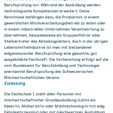
Berufsprüfung vor. Während der Ausbildung werden
technologische Kompetenzen erweitert. Diese
Kenntnisse befähigen dazu, die Produktion in einem
gewerblichen Milchverarbeitungsbetrieb zu leiten oder
in einem industriellen Unternehmen Verantwortung zu
übernehmen, beispielsweise als Gruppenführer oder
Stellvertreter des Abteilungsleiters. Auch in der übrigen
Lebensmittelindustrie ist man mit bestandener
eidgenössischer Berufsprüfung eine gesuchte, gut
ausgebildete Fachkraft. Die Vorbereitung erfolgt auf die
vom Bundesamt für Berufsbildung und Technologie
anerkannte Berufsprüfung des Schweizerischen
Milchwirtschaftlichen Vereins.
Zulassung
Die Fachschule 1 steht allen Personen mit
milchwirtschaftlicher Grundausbildung (Lehre als
Käser/in, Molkerist/in oder Milchtechnolog/in mit eidg.
Fähigkeitszeugnis) oder mit gleichwertiger Ausbildung