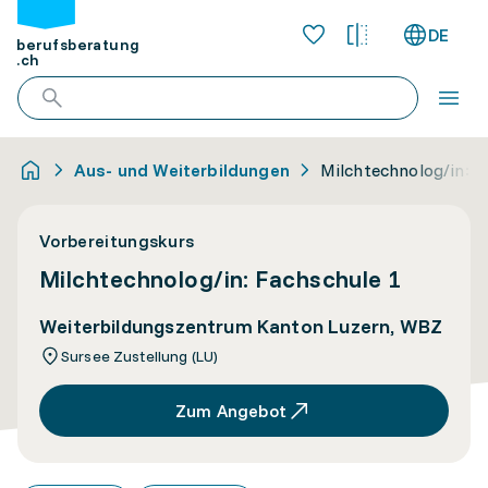
DE
berufsberatung
.ch
Aus- und Weiterbildungen
Milchtechnolog/in: F
Vorbereitungskurs
Milchtechnolog/in: Fachschule 1
Weiterbildungszentrum Kanton Luzern, WBZ
Sursee Zustellung (LU)
Zum Angebot