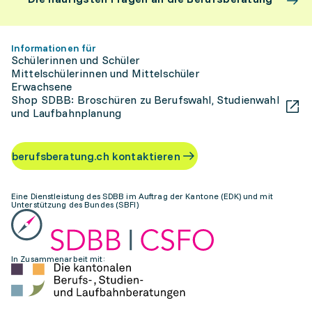
Informationen für
Schülerinnen und Schüler
Mittelschülerinnen und Mittelschüler
Erwachsene
Shop SDBB: Broschüren zu Berufswahl, Studienwahl
und Laufbahnplanung
berufsberatung.ch kontaktieren
Eine Dienstleistung des SDBB im Auftrag der Kantone (EDK) und mit
Unterstützung des Bundes (SBFI)
In Zusammenarbeit mit: