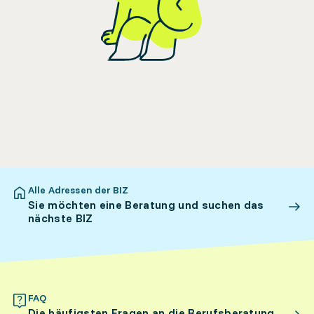
Alle Adressen der BIZ
Sie möchten eine Beratung und suchen das
nächste BIZ
FAQ
Die häufigsten Fragen an die Berufsberatung