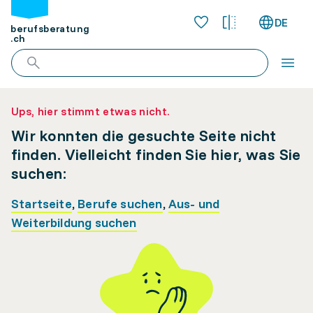
DE
berufsberatung
.ch
Ups, hier stimmt etwas nicht.
Wir konnten die gesuchte Seite nicht
finden. Vielleicht finden Sie hier, was Sie
suchen:
Startseite
,
Berufe suchen
,
Aus- und
Weiterbildung suchen