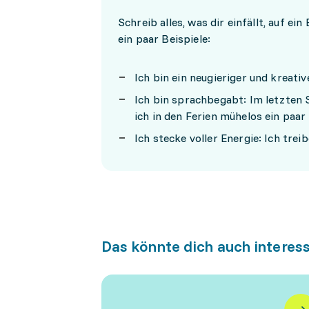
Schreib alles, was dir einfällt, auf ei
ein paar Beispiele:
Ich bin ein neugieriger und kreati
Ich bin sprachbegabt: Im letzten 
ich in den Ferien mühelos ein paar
Ich stecke voller Energie: Ich tre
Das könnte dich auch interes