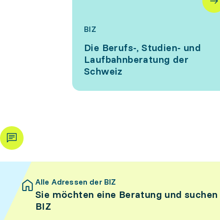
BIZ
Die Berufs-, Studien- und
Laufbahnberatung der
Schweiz
Alle Adressen der BIZ
Sie möchten eine Beratung und suchen
BIZ