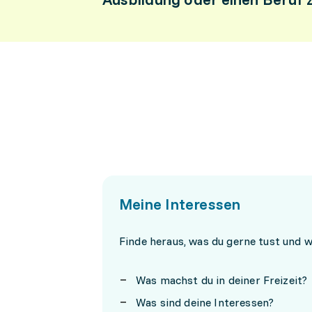
Meine Interessen
Finde heraus, was du gerne tust und 
Was machst du in deiner Freizeit?
Was sind deine Interessen?