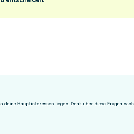
wo deine Hauptinteressen liegen. Denk über diese Fragen nac