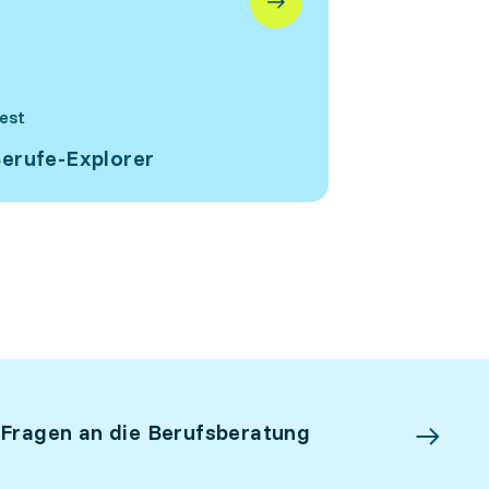
est
erufe-Explorer
 Fragen an die Berufsberatung