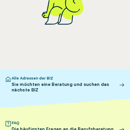
Alle Adressen der BIZ
Sie möchten eine Beratung und suchen das
nächste BIZ
FAQ
Die häufigsten Fragen an die Berufsberatung