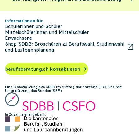
Informationen für
Schülerinnen und Schüler
Mittelschülerinnen und Mittelschüler
Erwachsene
Shop SDBB: Broschüren zu Berufswahl, Studienwahl
und Laufbahnplanung
berufsberatung.ch kontaktieren
Eine Dienstleistung des SDBB im Auftrag der Kantone (EDK) und mit
Unterstützung des Bundes (SBFI)
In Zusammenarbeit mit: