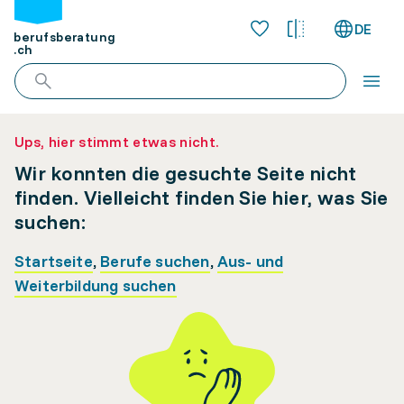
DE
berufsberatung
.ch
Ups, hier stimmt etwas nicht.
Wir konnten die gesuchte Seite nicht
finden. Vielleicht finden Sie hier, was Sie
suchen:
Startseite
,
Berufe suchen
,
Aus- und
Weiterbildung suchen