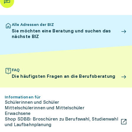
Alle Adressen der BIZ
Sie möchten eine Beratung und suchen das
nächste BIZ
FAQ
Die häufigsten Fragen an die Berufsberatung
Informationen für
Schülerinnen und Schüler
Mittelschülerinnen und Mittelschüler
Erwachsene
Shop SDBB: Broschüren zu Berufswahl, Studienwahl
und Laufbahnplanung