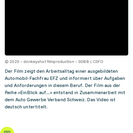
© 2020 – donkeyshot filmproduction – SDBB | CSFO
Der Film zeigt den Arbeitsalltag einer ausgebildeten
Automobil-Fachfrau EFZ und informiert über Aufgaben
und Anforderungen in diesem Beruf. Der Film aus der
Reihe «EinBlick auf...» entstand in Zusammenarbeit mit
dem Auto Gewerbe Verband Schweiz. Das Video ist
deutsch untertitelt.