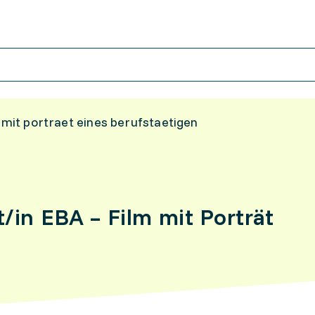
m mit portraet eines berufstaetigen
/in EBA – Film mit Porträt