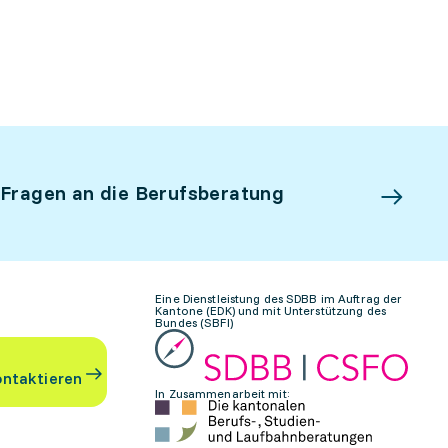
 Fragen an die Berufsberatung
Eine Dienstleistung des SDBB im Auftrag der
Kantone (EDK) und mit Unterstützung des
Bundes (SBFI)
ontaktieren
In Zusammenarbeit mit: