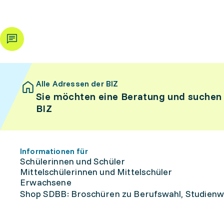
Alle Adressen der BIZ
Sie möchten eine Beratung und suchen
BIZ
Informationen für
Schülerinnen und Schüler
Mittelschülerinnen und Mittelschüler
Erwachsene
Shop SDBB: Broschüren zu Berufswahl, Studienw