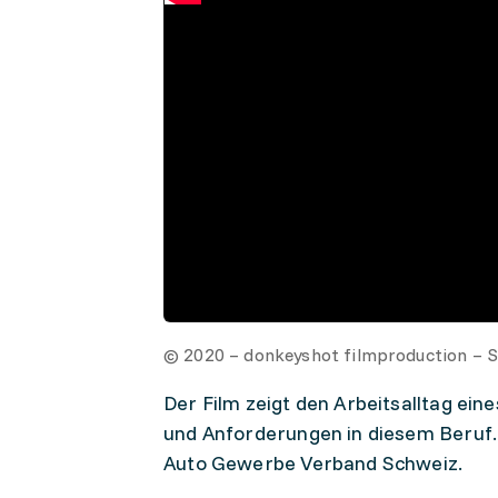
© 2020 – donkeyshot filmproduction –
Der Film zeigt den Arbeitsalltag ei
und Anforderungen in diesem Beruf. 
Auto Gewerbe Verband Schweiz.