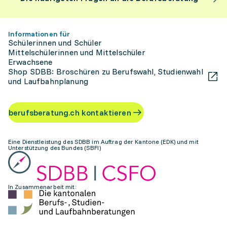
Informationen für
Schülerinnen und Schüler
Mittelschülerinnen und Mittelschüler
Erwachsene
Shop SDBB: Broschüren zu Berufswahl, Studienwahl
und Laufbahnplanung
berufsberatung.ch kontaktieren
Eine Dienstleistung des SDBB im Auftrag der Kantone (EDK) und mit
Unterstützung des Bundes (SBFI)
In Zusammenarbeit mit: