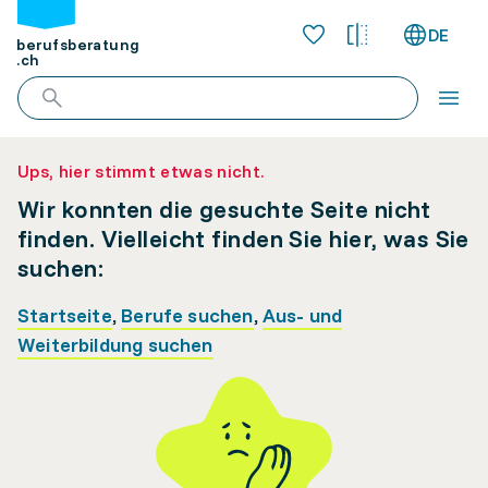
DE
berufsberatung
.ch
Ups, hier stimmt etwas nicht.
Wir konnten die gesuchte Seite nicht
finden. Vielleicht finden Sie hier, was Sie
suchen:
Startseite
,
Berufe suchen
,
Aus- und
Weiterbildung suchen