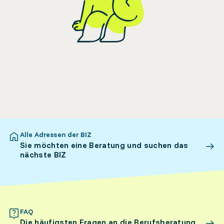
Alle Adressen der BIZ
Sie möchten eine Beratung und suchen das
nächste BIZ
FAQ
Die häufigsten Fragen an die Berufsberatung