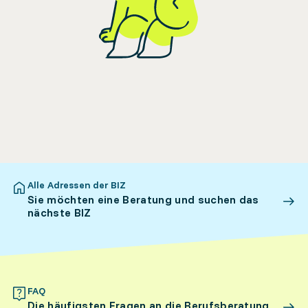
Alle Adressen der BIZ
Sie möchten eine Beratung und suchen das
nächste BIZ
FAQ
Die häufigsten Fragen an die Berufsberatung