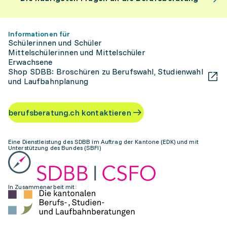
Informationen für
Schülerinnen und Schüler
Mittelschülerinnen und Mittelschüler
Erwachsene
Shop SDBB: Broschüren zu Berufswahl, Studienwahl
und Laufbahnplanung
berufsberatung.ch kontaktieren
Eine Dienstleistung des SDBB im Auftrag der Kantone (EDK) und mit
Unterstützung des Bundes (SBFI)
In Zusammenarbeit mit: