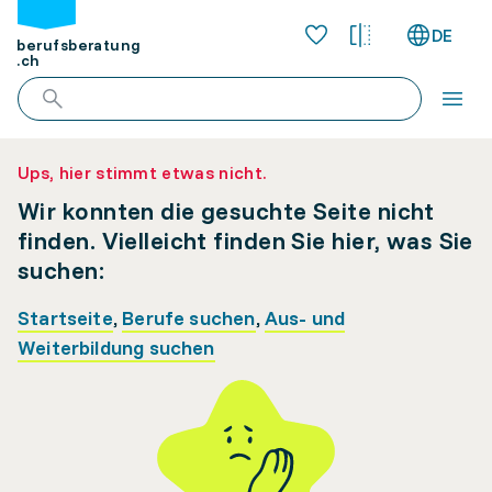
DE
berufsberatung
.ch
Ups, hier stimmt etwas nicht.
Wir konnten die gesuchte Seite nicht
finden. Vielleicht finden Sie hier, was Sie
suchen:
Startseite
,
Berufe suchen
,
Aus- und
Weiterbildung suchen