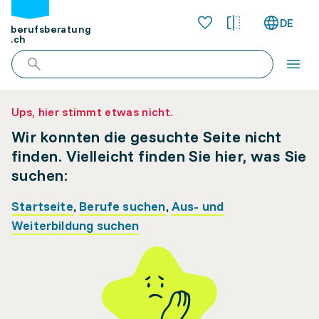
DE
berufsberatung
.ch
Ups, hier stimmt etwas nicht.
Wir konnten die gesuchte Seite nicht
finden. Vielleicht finden Sie hier, was Sie
suchen:
Startseite
,
Berufe suchen
,
Aus- und
Weiterbildung suchen