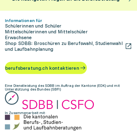
Informationen für
Schülerinnen und Schüler
Mittelschülerinnen und Mittelschüler
Erwachsene
Shop SDBB: Broschüren zu Berufswahl, Studienwahl
und Laufbahnplanung
berufsberatung.ch kontaktieren
Eine Dienstleistung des SDBB im Auftrag der Kantone (EDK) und mit
Unterstützung des Bundes (SBFI)
In Zusammenarbeit mit: