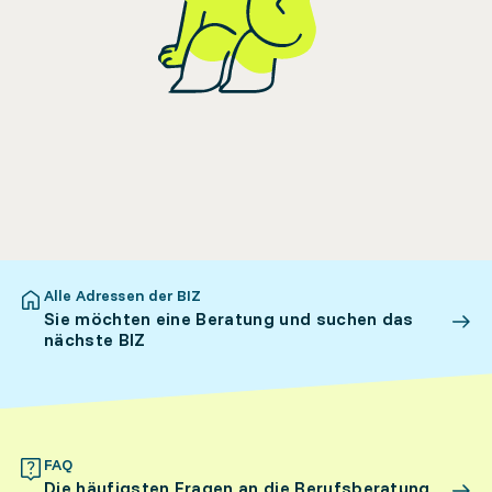
Alle Adressen der BIZ
Sie möchten eine Beratung und suchen das
nächste BIZ
FAQ
Die häufigsten Fragen an die Berufsberatung