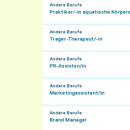
Andere Berufe
Praktiker/-in aquatische Körper
Andere Berufe
Trager-Therapeut/-in
Andere Berufe
PR-Assisten/​in
Andere Berufe
Marketingassistent/​in
Andere Berufe
Brand Manager