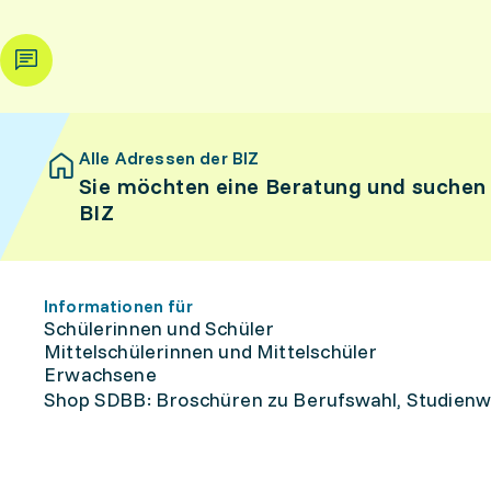
Alle Adressen der BIZ
Sie möchten eine Beratung und suchen
BIZ
Informationen für
Schülerinnen und Schüler
Mittelschülerinnen und Mittelschüler
Erwachsene
Shop SDBB: Broschüren zu Berufswahl, Studienw