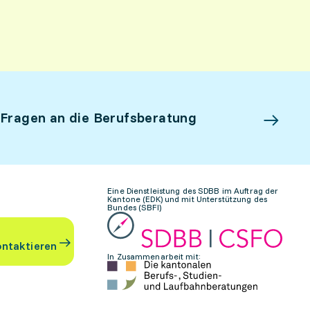
 Fragen an die Berufsberatung
Eine Dienstleistung des SDBB im Auftrag der
Kantone (EDK) und mit Unterstützung des
Bundes (SBFI)
ontaktieren
In Zusammenarbeit mit: