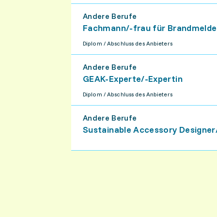
Andere Berufe
Fachmann/-frau für Brandmelde
Diplom / Abschluss des Anbieters
Andere Berufe
GEAK-Experte/-Expertin
Diplom / Abschluss des Anbieters
Andere Berufe
Sustainable Accessory Designer/